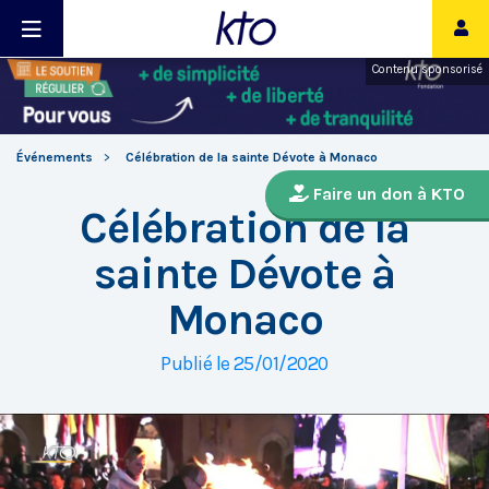
Contenu sponsorisé
Événements
Célébration de la sainte Dévote à Monaco
Faire un don à KTO
Célébration de la
sainte Dévote à
Monaco
Publié le 25/01/2020