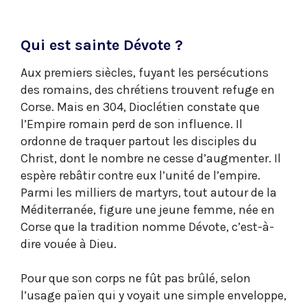
Qui est sainte Dévote ?
Aux premiers siècles, fuyant les persécutions
des romains, des chrétiens trouvent refuge en
Corse. Mais en 304, Dioclétien constate que
l’Empire romain perd de son influence. Il
ordonne de traquer partout les disciples du
Christ, dont le nombre ne cesse d’augmenter. Il
espère rebâtir contre eux l’unité de l’empire.
Parmi les milliers de martyrs, tout autour de la
Méditerranée, figure une jeune femme, née en
Corse que la tradition nomme Dévote, c’est-à-
dire vouée à Dieu.
Pour que son corps ne fût pas brûlé, selon
l’usage païen qui y voyait une simple enveloppe,