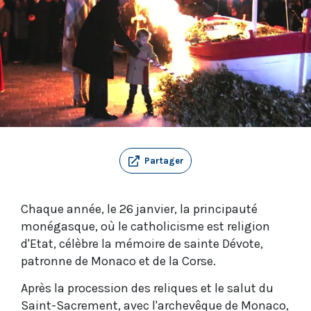
Partager
Chaque année, le 26 janvier, la principauté
monégasque, où le catholicisme est religion
d'Etat, célèbre la mémoire de sainte Dévote,
patronne de Monaco et de la Corse.
Après la procession des reliques et le salut du
Saint-Sacrement, avec l'archevêque de Monaco,