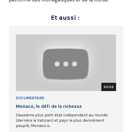
Et aussi :
52:02
DOCUMENTAIRE
Monaco, le défi de la richesse
Deuxième plus petit état indépendant au monde
(derrière le Vatican) et pays le plus densément
peuplé, Monaco e...