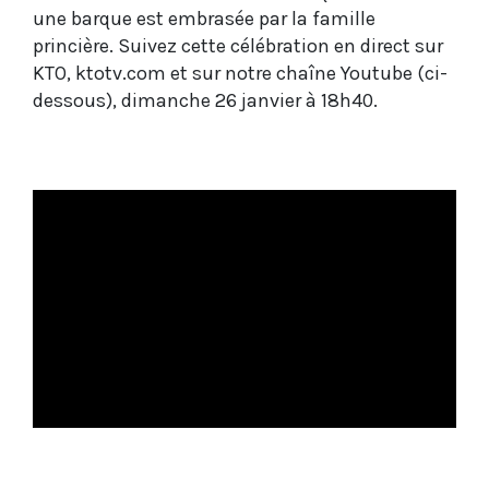
une barque est embrasée par la famille
princière. Suivez cette célébration en direct sur
KTO, ktotv.com et sur notre chaîne Youtube (ci-
dessous), dimanche 26 janvier à 18h40.