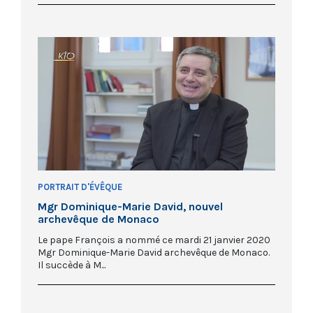
PORTRAIT D'ÉVÊQUE
Mgr Dominique-Marie David, nouvel
archevêque de Monaco
Le pape François a nommé ce mardi 21 janvier 2020
Mgr Dominique-Marie David archevêque de Monaco.
Il succède à M...