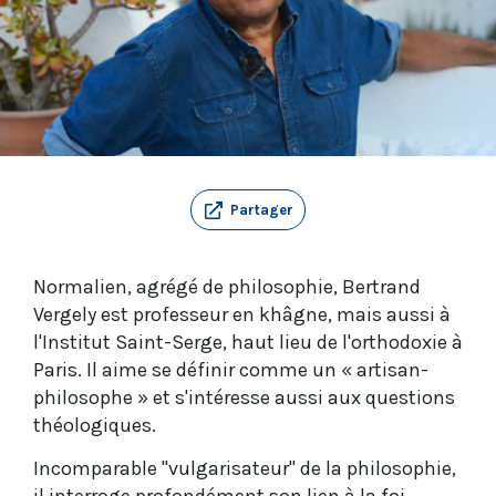
Partager
Normalien, agrégé de philosophie, Bertrand
Vergely est professeur en khâgne, mais aussi à
l'Institut Saint-Serge, haut lieu de l'orthodoxie à
Paris. Il aime se définir comme un « artisan-
philosophe » et s'intéresse aussi aux questions
théologiques.
Incomparable "vulgarisateur" de la philosophie,