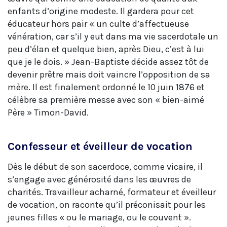
enfants d’origine modeste. Il gardera pour cet
éducateur hors pair « un culte d’affectueuse
vénération, car s’il y eut dans ma vie sacerdotale un
peu d’élan et quelque bien, après Dieu, c’est à lui
que je le dois. » Jean-Baptiste décide assez tôt de
devenir prêtre mais doit vaincre l’opposition de sa
mère. Il est finalement ordonné le 10 juin 1876 et
célèbre sa première messe avec son « bien-aimé
Père » Timon-David.
Confesseur et éveilleur de vocation
Dès le début de son sacerdoce, comme vicaire, il
s’engage avec générosité dans les œuvres de
charités. Travailleur acharné, formateur et éveilleur
de vocation, on raconte qu’il préconisait pour les
jeunes filles « ou le mariage, ou le couvent ».