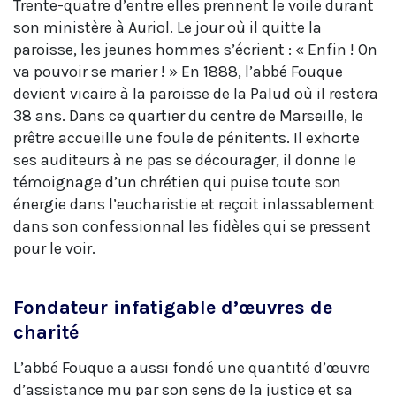
Trente-quatre d’entre elles prennent le voile durant
son ministère à Auriol. Le jour où il quitte la
paroisse, les jeunes hommes s’écrient : « Enfin ! On
va pouvoir se marier ! » En 1888, l’abbé Fouque
devient vicaire à la paroisse de la Palud où il restera
38 ans. Dans ce quartier du centre de Marseille, le
prêtre accueille une foule de pénitents. Il exhorte
ses auditeurs à ne pas se décourager, il donne le
témoignage d’un chrétien qui puise toute son
énergie dans l’eucharistie et reçoit inlassablement
dans son confessionnal les fidèles qui se pressent
pour le voir.
Fondateur infatigable d’œuvres de
charité
L’abbé Fouque a aussi fondé une quantité d’œuvre
d’assistance mu par son sens de la justice et sa