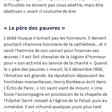
difficultés ne doivent pas nous abattre, mais être
abattues », avait-il coutume de dire.
« Le père des pauvres »
L’abbé Fouque n’aimait pas les honneurs. Il devient
pourtant chanoine honoraire de la cathédrale… et il
vend l’hermine de son camail pour financer ses
œuvres ! Il est fait chevalier de la Légion d’honneur
pour « son activité au service de la charité ». Quand
le « père des pauvres » meurt, le 5 décembre 1926,
l’émotion est grande. Sa réputation dépassant les
frontières marseillaises, Henry Bordeaux écrit dans
L’Écho de Paris : « Un saint vient de mourir. » Une
foule l’accompagne en procession de la chapelle de
l’hôpital Saint-Joseph à l’église de la Palud, puis au
cimetière. Il est inhumé quelques jours plus tard