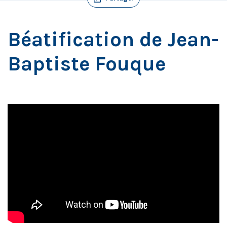
Béatification de Jean-
Baptiste Fouque