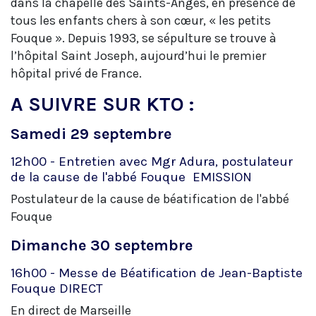
dans la chapelle des Saints-Anges, en présence de
tous les enfants chers à son cœur, « les petits
Fouque ». Depuis 1993, se sépulture se trouve à
l’hôpital Saint Joseph, aujourd’hui le premier
hôpital privé de France.
A SUIVRE SUR KTO :
Samedi 29 septembre
12h00 - Entretien avec Mgr Adura, postulateur
de la cause de l'abbé Fouque
EMISSION
Postulateur de la cause de béatification de l'abbé
Fouque
Dimanche 30 septembre
16h00 - Messe de Béatification de Jean-Baptiste
Fouque
DIRECT
En direct de Marseille