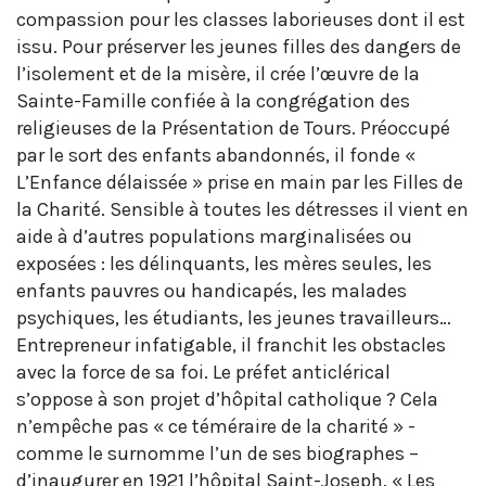
compassion pour les classes laborieuses dont il est
issu. Pour préserver les jeunes filles des dangers de
l’isolement et de la misère, il crée l’œuvre de la
Sainte-Famille confiée à la congrégation des
religieuses de la Présentation de Tours. Préoccupé
par le sort des enfants abandonnés, il fonde «
L’Enfance délaissée » prise en main par les Filles de
la Charité. Sensible à toutes les détresses il vient en
aide à d’autres populations marginalisées ou
exposées : les délinquants, les mères seules, les
enfants pauvres ou handicapés, les malades
psychiques, les étudiants, les jeunes travailleurs…
Entrepreneur infatigable, il franchit les obstacles
avec la force de sa foi. Le préfet anticlérical
s’oppose à son projet d’hôpital catholique ? Cela
n’empêche pas « ce téméraire de la charité » -
comme le surnomme l’un de ses biographes –
d’inaugurer en 1921 l’hôpital Saint-Joseph. « Les