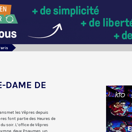
Paris
E-DAME DE
ransmet les Vêpres depuis
res font partie des Heures de
e du soir. L’office de Vêpres
 hymne, deux Psaumes, un