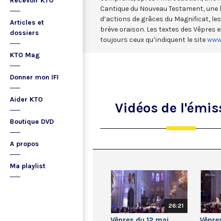
Recevoir KTO
Cantique du Nouveau Testament, une l
d’actions de grâces du Magnificat, les
Articles et
brève oraison. Les textes des Vêpres 
dossiers
toujours ceux qu’indiquent le site
www.
KTO Mag
Donner mon IFI
Aider KTO
Vidéos
de l'émis
Boutique DVD
A propos
Ma playlist
26:21
Vêpres du 12 mai
Vêpre