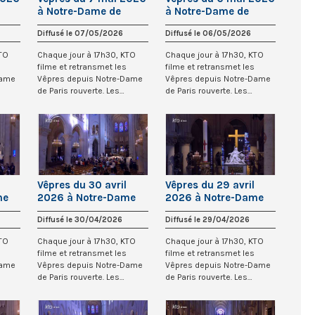
à Notre-Dame de
à Notre-Dame de
Paris
Paris
Diffusé le 07/05/2026
Diffusé le 06/05/2026
KTO
Chaque jour à 17h30, KTO
Chaque jour à 17h30, KTO
filme et retransmet les
filme et retransmet les
Dame
Vêpres depuis Notre-Dame
Vêpres depuis Notre-Dame
de Paris rouverte. Les
de Paris rouverte. Les
Vêpres font par...
Vêpres font par...
Vêpres du 30 avril
Vêpres du 29 avril
me
2026 à Notre-Dame
2026 à Notre-Dame
de Paris
de Paris
Diffusé le 30/04/2026
Diffusé le 29/04/2026
KTO
Chaque jour à 17h30, KTO
Chaque jour à 17h30, KTO
filme et retransmet les
filme et retransmet les
Dame
Vêpres depuis Notre-Dame
Vêpres depuis Notre-Dame
de Paris rouverte. Les
de Paris rouverte. Les
Vêpres font par...
Vêpres font par...