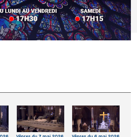
2026
Vêpres du 7 mai 2026
Vêpres du 6 mai 2026