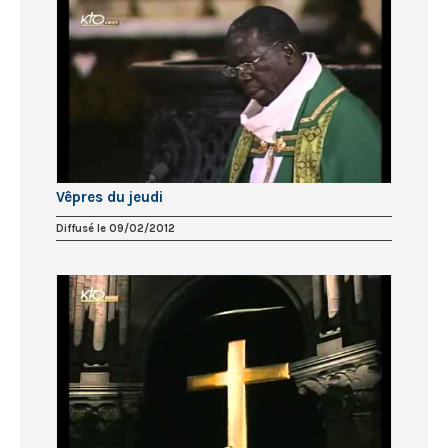
Vêpres du jeudi
Diffusé le 09/02/2012