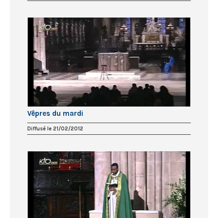
Vêpres du mardi
Diffusé le 21/02/2012