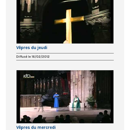
Vêpres du jeudi
Diffusé le 16/02/2012
Vêpres du mercredi