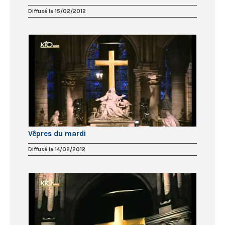
Diffusé le 15/02/2012
Vêpres du mardi
Diffusé le 14/02/2012