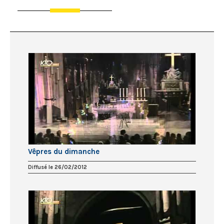
Vêpres du dimanche
Diffusé le 26/02/2012