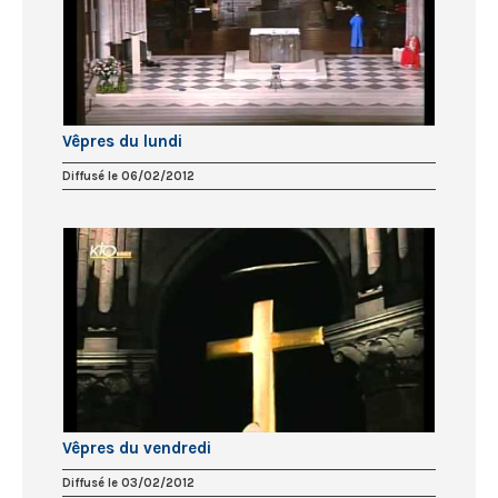
Vêpres du lundi
Diffusé le 06/02/2012
Vêpres du vendredi
Diffusé le 03/02/2012