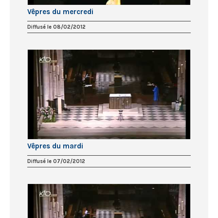
Vêpres du mercredi
Diffusé le 08/02/2012
Vêpres du mardi
Diffusé le 07/02/2012