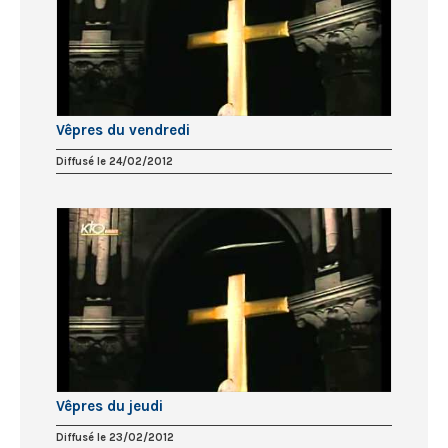
Vêpres du vendredi
Diffusé le 24/02/2012
Vêpres du jeudi
Diffusé le 23/02/2012