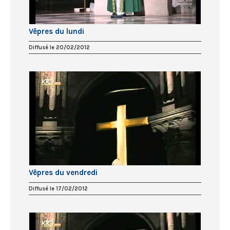
Vêpres du lundi
Diffusé le 20/02/2012
Vêpres du vendredi
Diffusé le 17/02/2012