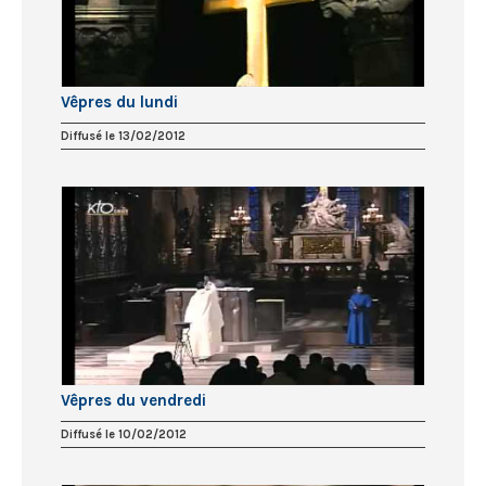
Vêpres du lundi
Diffusé le 13/02/2012
Vêpres du vendredi
Diffusé le 10/02/2012