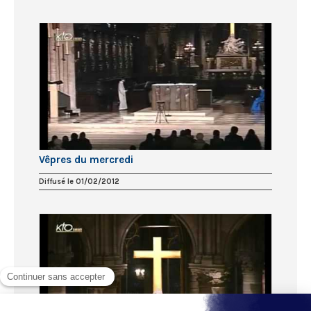
Vêpres du mercredi
Diffusé le 01/02/2012