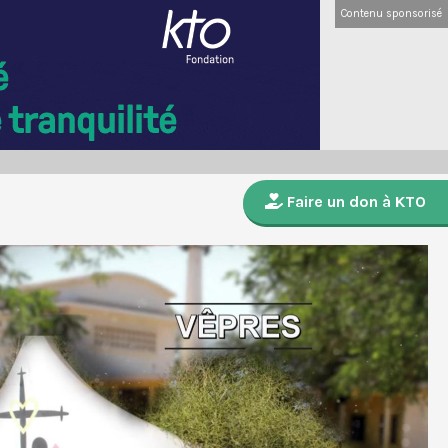
Contenu sponsorisé
Faire un don à KTO