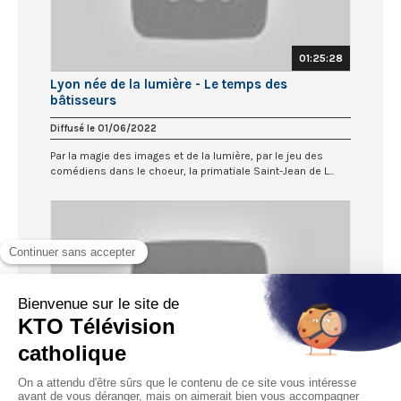
01:25:28
Lyon née de la lumière - Le temps des
bâtisseurs
Diffusé le 01/06/2022
Par la magie des images et de la lumière, par le jeu des
comédiens dans le choeur, la primatiale Saint-Jean de L...
12:22
Il faut que je te parle