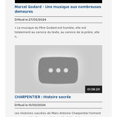
Marcel Godard - Une musique aux nombreuses
demeures
Diffusé le 27/05/2024
« La musique du Père Godard est humble, elle est
totalement au service du texte, au service de la prière, elle
n...
01:38:20
CHARPENTIER : Histoire sacrée
Diffusé le 10/02/2024
Les Histoires sacrées de Marc-Antoine Charpentier forment