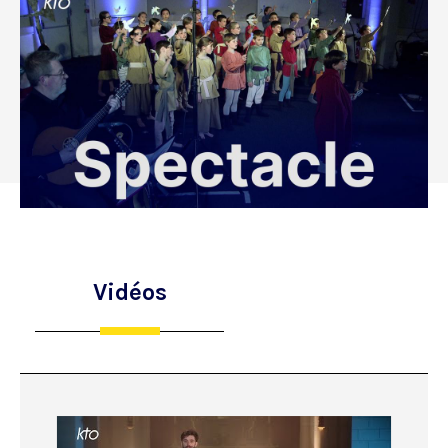
Vidéos