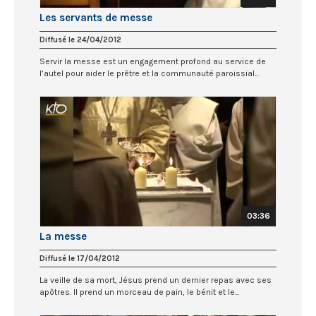
Les servants de messe
Diffusé le 24/04/2012
Servir la messe est un engagement profond au service de
l’autel pour aider le prêtre et la communauté paroissial...
03:36
La messe
Diffusé le 17/04/2012
La veille de sa mort, Jésus prend un dernier repas avec ses
apôtres. Il prend un morceau de pain, le bénit et le...