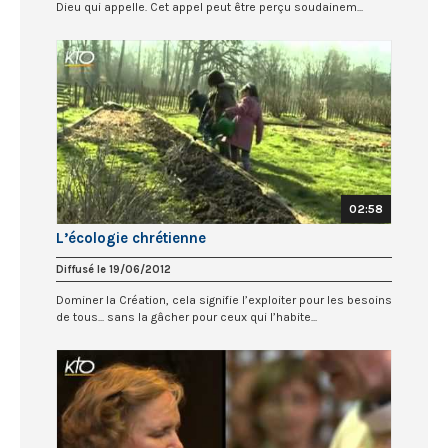
Dieu qui appelle. Cet appel peut être perçu soudainem...
02:58
L’écologie chrétienne
Diffusé le 19/06/2012
Dominer la Création, cela signifie l’exploiter pour les besoins
de tous... sans la gâcher pour ceux qui l’habite...