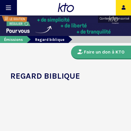
Contenu sponsorisé
Émissions
Regard biblique
Faire un don à KTO
REGARD BIBLIQUE