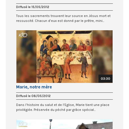
Diffusé le 15/05/2012
Tous les sacrements trouvent leur source en Jésus mort et
ressuscité. Chacun d’eux est donné par le prêtre, mini...
03:30
Marie, notre mère
Diffusé le 08/05/2012
Dans l’histoire du salut et de l’Eglise, Marie tient une place
privilégiée. Préservée du péché par grâce spécial...