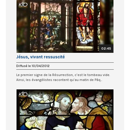
02:45
Jésus, vivant ressuscité
Diffusé le 10/04/2012
Le premier signe de la Résurrection, c’est le tombeau vide.
Ainsi, les évangélistes racontent qu’au matin de Pâq...