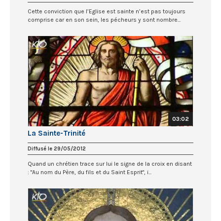
Cette conviction que l’Eglise est sainte n’est pas toujours
comprise car en son sein, les pécheurs y sont nombre...
03:02
La Sainte-Trinité
Diffusé le 29/05/2012
Quand un chrétien trace sur lui le signe de la croix en disant
: "Au nom du Père, du fils et du Saint Esprit", i...