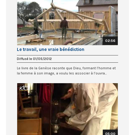
02:56
Le travail, une vraie bénédiction
Diffusé le 01/05/2012
Le livre de la Genèse raconte que Dieu, formant l’homme et
la femme à son image, a voulu les associer à l’ouvra...
05:00