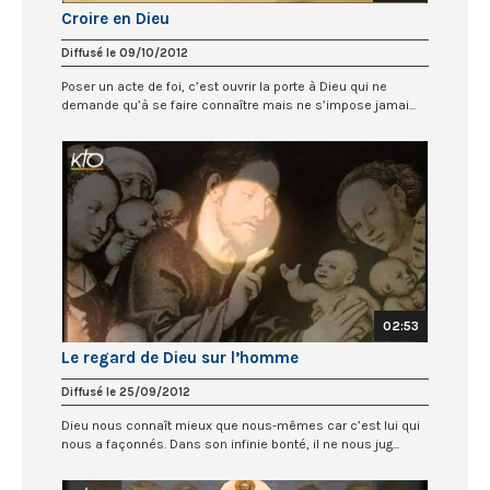
Croire en Dieu
Diffusé le 09/10/2012
Poser un acte de foi, c’est ouvrir la porte à Dieu qui ne
demande qu’à se faire connaître mais ne s’impose jamai...
02:53
Le regard de Dieu sur l’homme
Diffusé le 25/09/2012
Dieu nous connaît mieux que nous-mêmes car c’est lui qui
nous a façonnés. Dans son infinie bonté, il ne nous jug...