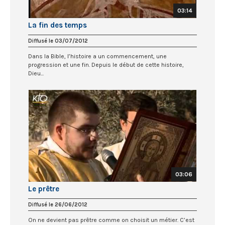
03:14
La fin des temps
Diffusé le 03/07/2012
Dans la Bible, l’histoire a un commencement, une
progression et une fin. Depuis le début de cette histoire,
Dieu...
03:06
Le prêtre
Diffusé le 26/06/2012
On ne devient pas prêtre comme on choisit un métier. C’est