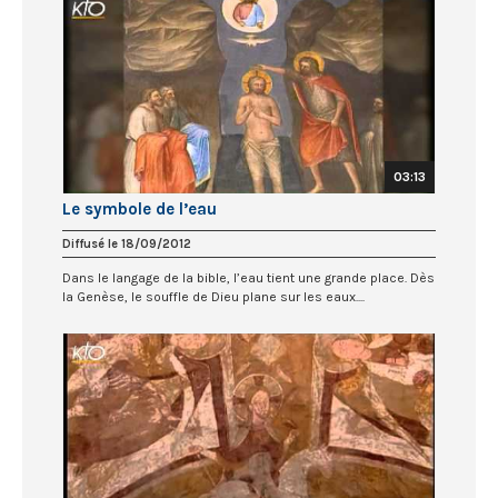
03:13
Le symbole de l’eau
Diffusé le 18/09/2012
Dans le langage de la bible, l’eau tient une grande place. Dès
la Genèse, le souffle de Dieu plane sur les eaux....