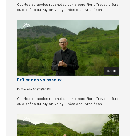
Courtes paraboles racontées par le père Pierre Trevet, prêtre
du diocèse du Puy-en-Velay. Tirées des livres épon...
08:01
Brûler nos vaisseaux
Diffusé le 10/11/2024
Courtes paraboles racontées par le père Pierre Trevet, prêtre
du diocèse du Puy-en-Velay. Tirées des livres épon...