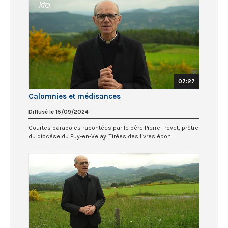
07:27
Calomnies et médisances
Diffusé le 15/09/2024
Courtes paraboles racontées par le père Pierre Trevet, prêtre
du diocèse du Puy-en-Velay. Tirées des livres épon...