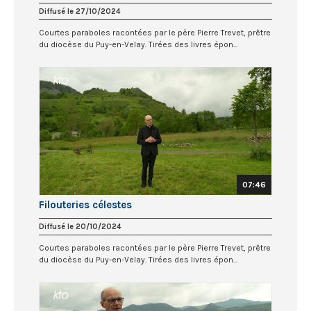
Diffusé le 27/10/2024
Courtes paraboles racontées par le père Pierre Trevet, prêtre
du diocèse du Puy-en-Velay. Tirées des livres épon...
07:46
Filouteries célestes
Diffusé le 20/10/2024
Courtes paraboles racontées par le père Pierre Trevet, prêtre
du diocèse du Puy-en-Velay. Tirées des livres épon...