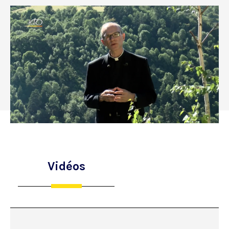
Vidéos