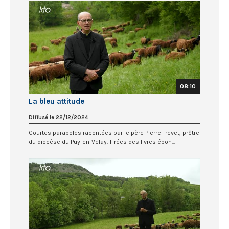
08:10
La bleu attitude
Diffusé le 22/12/2024
Courtes paraboles racontées par le père Pierre Trevet, prêtre
du diocèse du Puy-en-Velay. Tirées des livres épon...