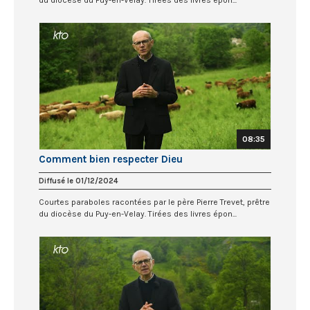
08:35
Comment bien respecter Dieu
Diffusé le 01/12/2024
Courtes paraboles racontées par le père Pierre Trevet, prêtre
du diocèse du Puy-en-Velay. Tirées des livres épon...