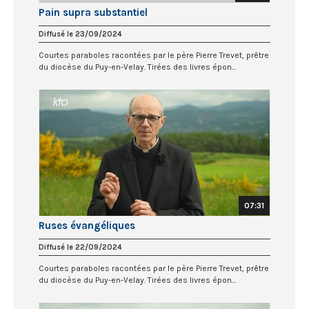
Pain supra substantiel
Diffusé le 23/09/2024
Courtes paraboles racontées par le père Pierre Trevet, prêtre
du diocèse du Puy-en-Velay. Tirées des livres épon...
07:31
Ruses évangéliques
Diffusé le 22/09/2024
Courtes paraboles racontées par le père Pierre Trevet, prêtre
du diocèse du Puy-en-Velay. Tirées des livres épon...