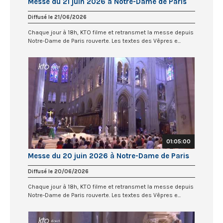
Messe du 21 juin 2026 à Notre-Dame de Paris
Diffusé le 21/06/2026
Chaque jour à 18h, KTO filme et retransmet la messe depuis
Notre-Dame de Paris rouverte. Les textes des Vêpres e...
01:05:00
Messe du 20 juin 2026 à Notre-Dame de Paris
Diffusé le 20/06/2026
Chaque jour à 18h, KTO filme et retransmet la messe depuis
Notre-Dame de Paris rouverte. Les textes des Vêpres e...