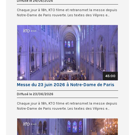
Diffusé le 24/06/2026
Chaque jour à 18h, KTO filme et retransmet la messe depuis
Notre-Dame de Paris rouverte. Les textes des Vêpres e...
45:00
Messe du 23 juin 2026 à Notre-Dame de Paris
Diffusé le 23/06/2026
Chaque jour à 18h, KTO filme et retransmet la messe depuis
Notre-Dame de Paris rouverte. Les textes des Vêpres e...