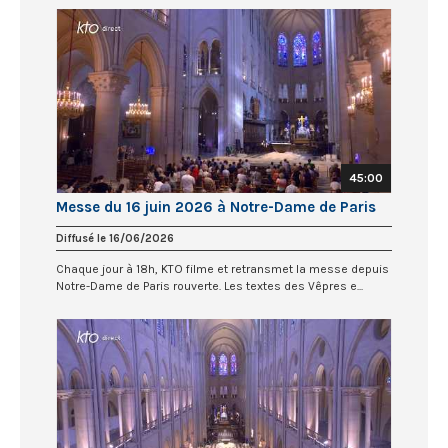
45:00
Messe du 16 juin 2026 à Notre-Dame de Paris
Diffusé le 16/06/2026
Chaque jour à 18h, KTO filme et retransmet la messe depuis
Notre-Dame de Paris rouverte. Les textes des Vêpres e...