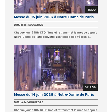
45:00
Messe du 15 juin 2026 à Notre-Dame de Paris
Diffusé le 15/06/2026
Chaque jour à 18h, KTO filme et retransmet la messe depuis
Notre-Dame de Paris rouverte. Les textes des Vêpres e...
01:17:59
Messe du 14 juin 2026 à Notre-Dame de Paris
Diffusé le 14/06/2026
Chaque jour à 18h, KTO filme et retransmet la messe depuis