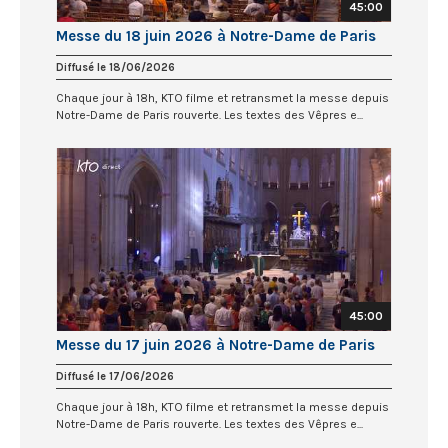
45:00
Messe du 18 juin 2026 à Notre-Dame de Paris
Diffusé le 18/06/2026
Chaque jour à 18h, KTO filme et retransmet la messe depuis
Notre-Dame de Paris rouverte. Les textes des Vêpres e...
45:00
Messe du 17 juin 2026 à Notre-Dame de Paris
Diffusé le 17/06/2026
Chaque jour à 18h, KTO filme et retransmet la messe depuis
Notre-Dame de Paris rouverte. Les textes des Vêpres e...