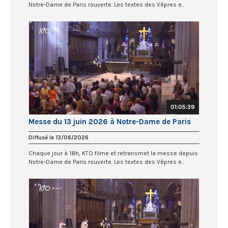
Notre-Dame de Paris rouverte. Les textes des Vêpres e...
01:05:39
Messe du 13 juin 2026 à Notre-Dame de Paris
Diffusé le 13/06/2026
Chaque jour à 18h, KTO filme et retransmet la messe depuis
Notre-Dame de Paris rouverte. Les textes des Vêpres e...