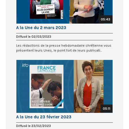
05:43
A la Une du 2 mars 2023
Diffusé le 02/03/2023
Les rédactions de la presse hebdomadaire chrétienne vous
présentent leurs Unes, le point fort de leurs publicati...
05:11
A la Une du 23 février 2023
Diffusé le 23/02/2023