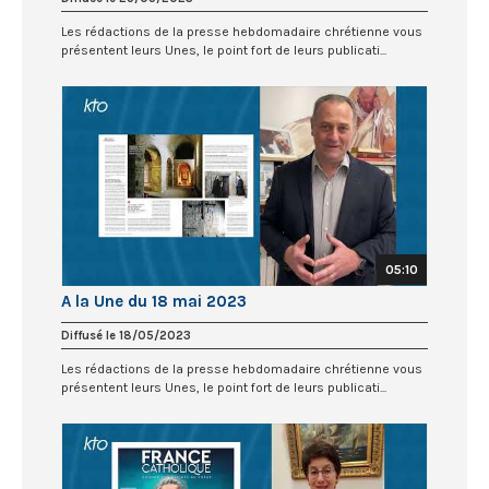
Les rédactions de la presse hebdomadaire chrétienne vous
présentent leurs Unes, le point fort de leurs publicati...
05:10
A la Une du 18 mai 2023
Diffusé le 18/05/2023
Les rédactions de la presse hebdomadaire chrétienne vous
présentent leurs Unes, le point fort de leurs publicati...