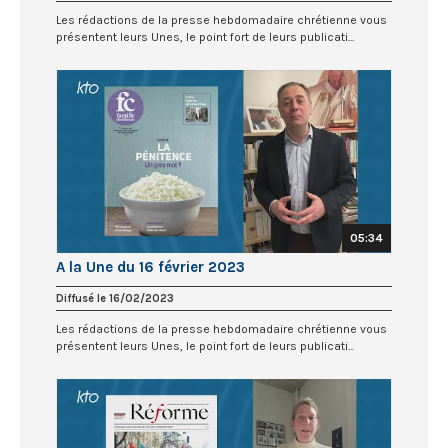
Les rédactions de la presse hebdomadaire chrétienne vous
présentent leurs Unes, le point fort de leurs publicati...
05:34
A la Une du 16 février 2023
Diffusé le 16/02/2023
Les rédactions de la presse hebdomadaire chrétienne vous
présentent leurs Unes, le point fort de leurs publicati...