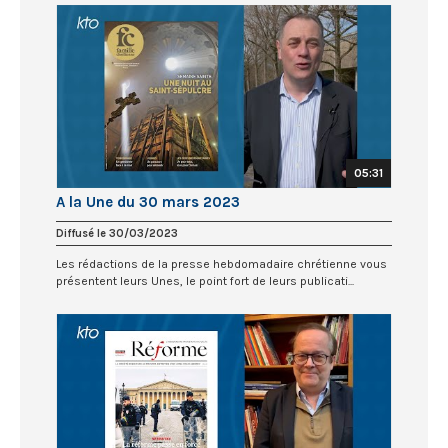
05:31
A la Une du 30 mars 2023
Diffusé le 30/03/2023
Les rédactions de la presse hebdomadaire chrétienne vous
présentent leurs Unes, le point fort de leurs publicati...