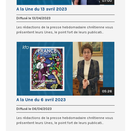
07:00
A la Une du 13 avril 2023
Diffusé le 13/04/2023
Les rédactions de la presse hebdomadaire chrétienne vous
présentent leurs Unes, le point fort de leurs publicati...
05:26
A la Une du 6 avril 2023
Diffusé le 06/04/2023
Les rédactions de la presse hebdomadaire chrétienne vous
présentent leurs Unes, le point fort de leurs publicati...