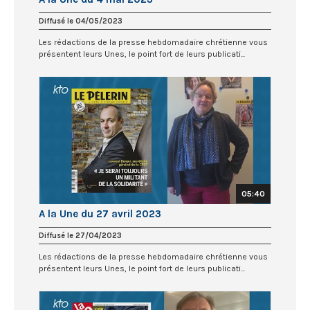
Diffusé le 04/05/2023
Les rédactions de la presse hebdomadaire chrétienne vous
présentent leurs Unes, le point fort de leurs publicati...
05:40
A la Une du 27 avril 2023
Diffusé le 27/04/2023
Les rédactions de la presse hebdomadaire chrétienne vous
présentent leurs Unes, le point fort de leurs publicati...