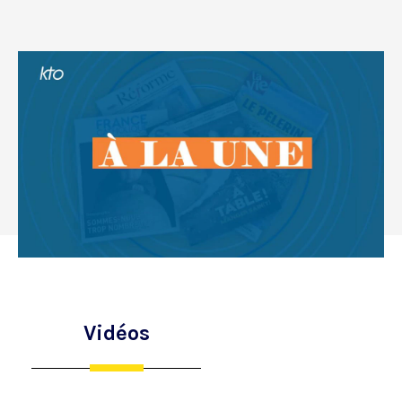
Vidéos