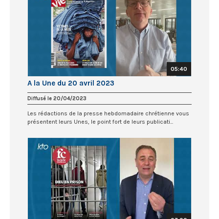
05:40
A la Une du 20 avril 2023
Diffusé le 20/04/2023
Les rédactions de la presse hebdomadaire chrétienne vous
présentent leurs Unes, le point fort de leurs publicati...