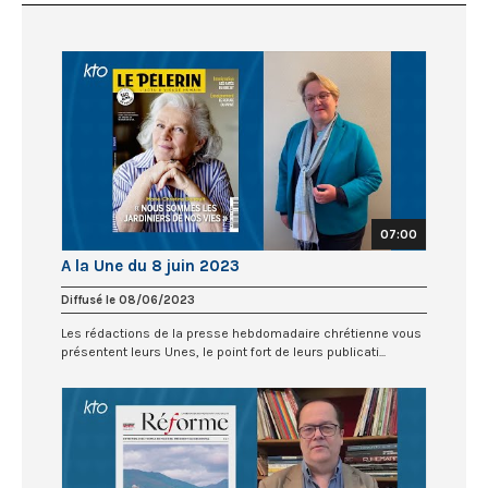
07:00
A la Une du 8 juin 2023
Diffusé le 08/06/2023
Les rédactions de la presse hebdomadaire chrétienne vous
présentent leurs Unes, le point fort de leurs publicati...