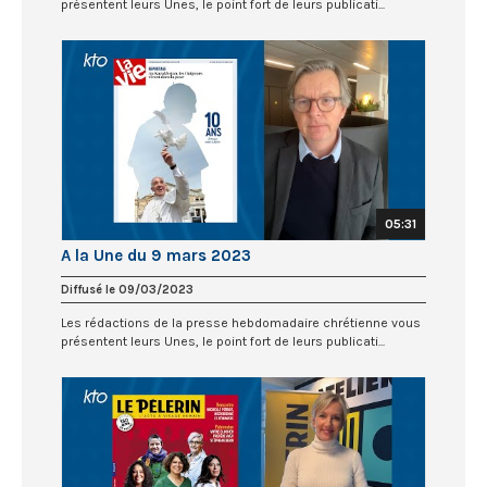
présentent leurs Unes, le point fort de leurs publicati...
05:31
A la Une du 9 mars 2023
Diffusé le 09/03/2023
Les rédactions de la presse hebdomadaire chrétienne vous
présentent leurs Unes, le point fort de leurs publicati...