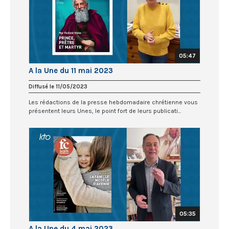
05:47
A la Une du 11 mai 2023
Diffusé le 11/05/2023
Les rédactions de la presse hebdomadaire chrétienne vous
présentent leurs Unes, le point fort de leurs publicati...
05:35
A la Une du 4 mai 2023