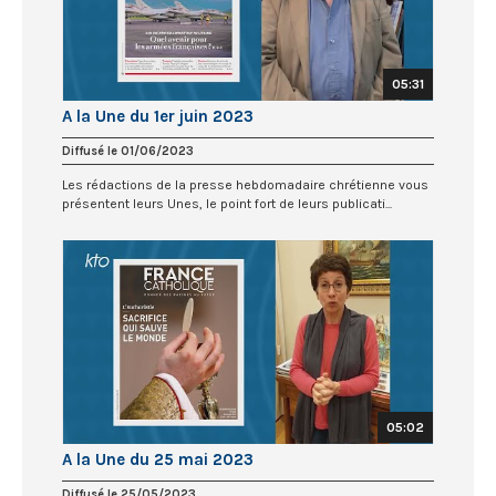
05:31
A la Une du 1er juin 2023
Diffusé le 01/06/2023
Les rédactions de la presse hebdomadaire chrétienne vous
présentent leurs Unes, le point fort de leurs publicati...
05:02
A la Une du 25 mai 2023
Diffusé le 25/05/2023