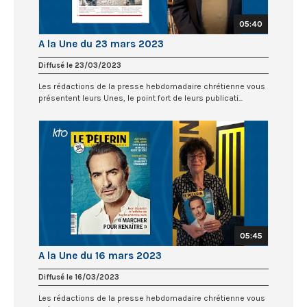
05:40
A la Une du 23 mars 2023
Diffusé le 23/03/2023
Les rédactions de la presse hebdomadaire chrétienne vous
présentent leurs Unes, le point fort de leurs publicati...
05:45
A la Une du 16 mars 2023
Diffusé le 16/03/2023
Les rédactions de la presse hebdomadaire chrétienne vous