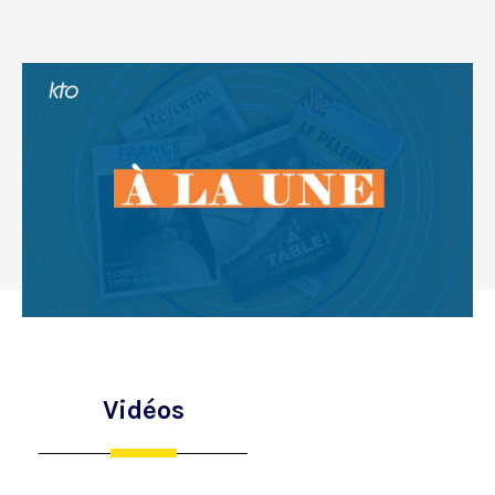
Vidéos