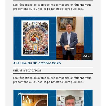
Les rédactions de la presse hebdomadaire chrétienne vous
présentent leurs Unes, le point fort de leurs publicati...
06:41
A la Une du 30 octobre 2025
Diffusé le 30/10/2025
Les rédactions de la presse hebdomadaire chrétienne vous
présentent leurs Unes, le point fort de leurs publicati...