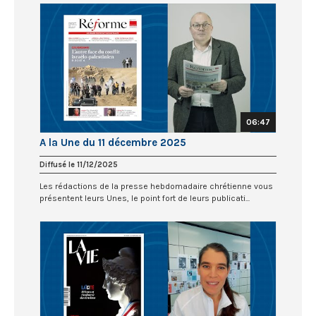
06:47
A la Une du 11 décembre 2025
Diffusé le 11/12/2025
Les rédactions de la presse hebdomadaire chrétienne vous
présentent leurs Unes, le point fort de leurs publicati...