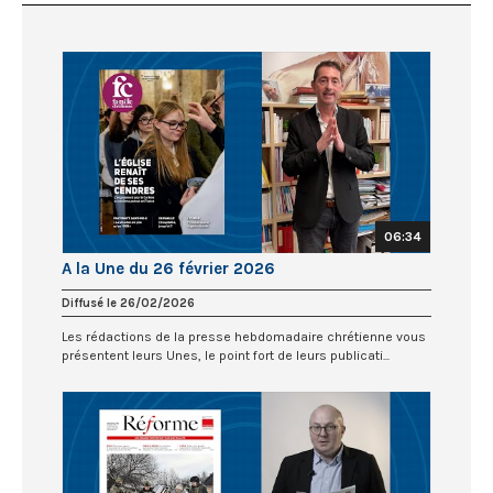
06:34
A la Une du 26 février 2026
Diffusé le 26/02/2026
Les rédactions de la presse hebdomadaire chrétienne vous
présentent leurs Unes, le point fort de leurs publicati...