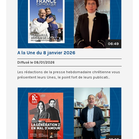
06:49
A la Une du 8 janvier 2026
Diffusé le 08/01/2026
Les rédactions de la presse hebdomadaire chrétienne vous
présentent leurs Unes, le point fort de leurs publicati...