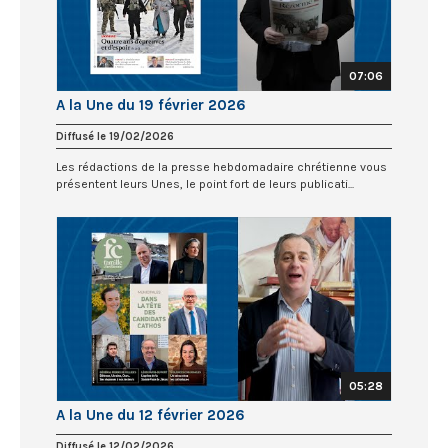
07:06
A la Une du 19 février 2026
Diffusé le 19/02/2026
Les rédactions de la presse hebdomadaire chrétienne vous
présentent leurs Unes, le point fort de leurs publicati...
05:28
A la Une du 12 février 2026
Diffusé le 12/02/2026