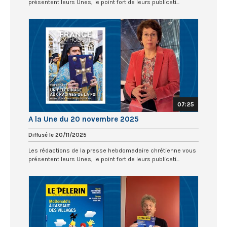
présentent leurs Unes, le point fort de leurs publicati...
07:25
A la Une du 20 novembre 2025
Diffusé le 20/11/2025
Les rédactions de la presse hebdomadaire chrétienne vous
présentent leurs Unes, le point fort de leurs publicati...