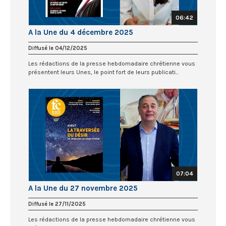
06:42
A la Une du 4 décembre 2025
Diffusé le 04/12/2025
Les rédactions de la presse hebdomadaire chrétienne vous
présentent leurs Unes, le point fort de leurs publicati...
07:04
A la Une du 27 novembre 2025
Diffusé le 27/11/2025
Les rédactions de la presse hebdomadaire chrétienne vous