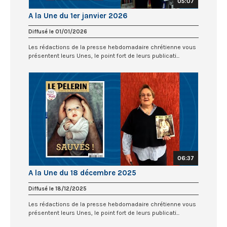
05:07
A la Une du 1er janvier 2026
Diffusé le 01/01/2026
Les rédactions de la presse hebdomadaire chrétienne vous
présentent leurs Unes, le point fort de leurs publicati...
06:37
A la Une du 18 décembre 2025
Diffusé le 18/12/2025
Les rédactions de la presse hebdomadaire chrétienne vous
présentent leurs Unes, le point fort de leurs publicati...