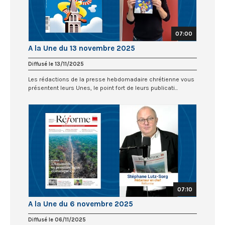
07:00
A la Une du 13 novembre 2025
Diffusé le 13/11/2025
Les rédactions de la presse hebdomadaire chrétienne vous
présentent leurs Unes, le point fort de leurs publicati...
07:10
A la Une du 6 novembre 2025
Diffusé le 06/11/2025