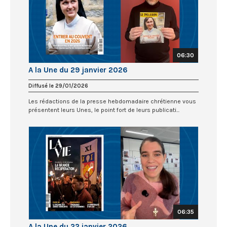
06:30
A la Une du 29 janvier 2026
Diffusé le 29/01/2026
Les rédactions de la presse hebdomadaire chrétienne vous
présentent leurs Unes, le point fort de leurs publicati...
06:35
A la Une du 22 janvier 2026