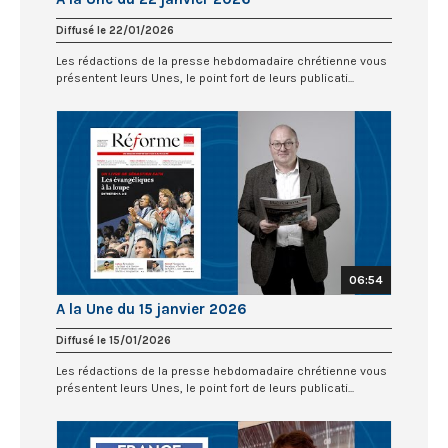
Diffusé le 22/01/2026
Les rédactions de la presse hebdomadaire chrétienne vous
présentent leurs Unes, le point fort de leurs publicati...
06:54
A la Une du 15 janvier 2026
Diffusé le 15/01/2026
Les rédactions de la presse hebdomadaire chrétienne vous
présentent leurs Unes, le point fort de leurs publicati...