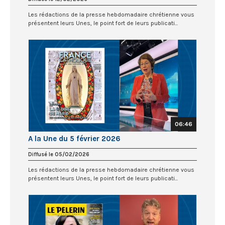
Les rédactions de la presse hebdomadaire chrétienne vous
présentent leurs Unes, le point fort de leurs publicati...
06:46
A la Une du 5 février 2026
Diffusé le 05/02/2026
Les rédactions de la presse hebdomadaire chrétienne vous
présentent leurs Unes, le point fort de leurs publicati...