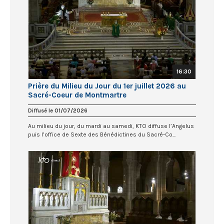
16:30
Prière du Milieu du Jour du 1er juillet 2026 au
Sacré-Coeur de Montmartre
Diffusé le 01/07/2026
Au milieu du jour, du mardi au samedi, KTO diffuse l’Angelus
puis l’office de Sexte des Bénédictines du Sacré-Co...