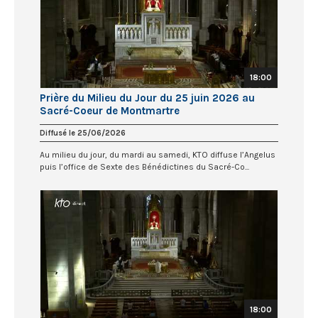
18:00
Prière du Milieu du Jour du 25 juin 2026 au
Sacré-Coeur de Montmartre
Diffusé le 25/06/2026
Au milieu du jour, du mardi au samedi, KTO diffuse l’Angelus
puis l’office de Sexte des Bénédictines du Sacré-Co...
18:00