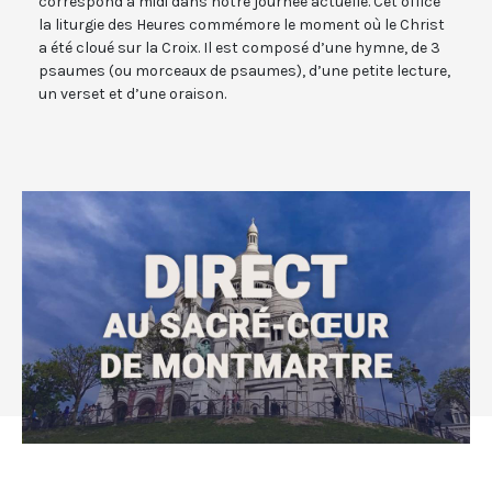
correspond à midi dans notre journée actuelle. Cet office
la liturgie des Heures commémore le moment où le Christ
a été cloué sur la Croix. Il est composé d’une hymne, de 3
psaumes (ou morceaux de psaumes), d’une petite lecture,
un verset et d’une oraison.