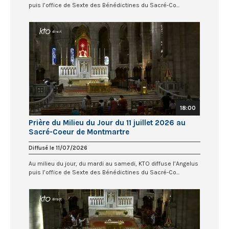
puis l’office de Sexte des Bénédictines du Sacré-Co...
18:00
Prière du Milieu du Jour du 11 juillet 2026 au
Sacré-Coeur de Montmartre
Diffusé le 11/07/2026
Au milieu du jour, du mardi au samedi, KTO diffuse l’Angelus
puis l’office de Sexte des Bénédictines du Sacré-Co...