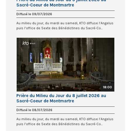
Sacré-Coeur de Montmartre
Diffusé le 09/07/2026
Au milieu du jour, du mardi au samedi, KTO diffuse l’Angelus
puis l’office de Sexte des Bénédictines du Sacré-Co...
18:00
Prière du Milieu du Jour du 8 juillet 2026 au
Sacré-Coeur de Montmartre
Diffusé le 08/07/2026
Au milieu du jour, du mardi au samedi, KTO diffuse l’Angelus
puis l’office de Sexte des Bénédictines du Sacré-Co...