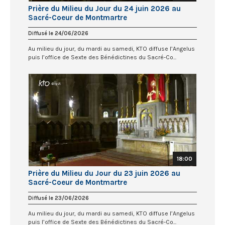
Prière du Milieu du Jour du 24 juin 2026 au
Sacré-Coeur de Montmartre
Diffusé le 24/06/2026
Au milieu du jour, du mardi au samedi, KTO diffuse l’Angelus
puis l’office de Sexte des Bénédictines du Sacré-Co...
18:00
Prière du Milieu du Jour du 23 juin 2026 au
Sacré-Coeur de Montmartre
Diffusé le 23/06/2026
Au milieu du jour, du mardi au samedi, KTO diffuse l’Angelus
puis l’office de Sexte des Bénédictines du Sacré-Co...