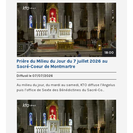
18:00
Prière du Milieu du Jour du 7 juillet 2026 au
Sacré-Coeur de Montmartre
Diffusé le 07/07/2026
Au milieu du jour, du mardi au samedi, KTO diffuse l’Angelus
puis l’office de Sexte des Bénédictines du Sacré-Co...