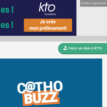
Contenu sponsorisé
Faire un don à KTO