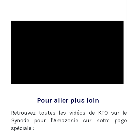
Pour aller plus loin
Retrouvez toutes les vidéos de KTO sur le
Synode pour l'Amazonie sur notre page
spéciale :