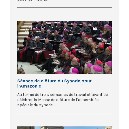
Séance de clôture du Synode pour
l’Amazonie
Au terme de trois semaines de travail et avant de
célébrer la Messe de clôture de l’assemblée
spéciale du synode...