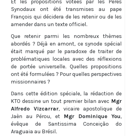
Et les propositions votées par les Pères
Synodaux ont été transmises au pape
François qui décidera de les retenir ou de les
amender dans un texte officiel.
Que retenir parmi les nombreux thèmes
abordés ? Déjà en amont, ce synode spécial
était marqué par le paradoxe de traiter de
problématiques locales avec des réflexions
de portée universelle. Quelles propositions
ont été formulées ? Pour quelles perspectives
missionnaires ?
Dans cette édition spéciale, la rédaction de
KTO dessine un tout premier bilan avec
Mgr
Alfredo Vizcarrar
, vicaire apostolique de
Jaèn au Pérou, et
Mgr Dominique You
,
évêque de Santissima Conceição do
Araguaia au Brésil.