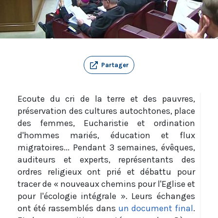
Partager
Ecoute du cri de la terre et des pauvres,
préservation des cultures autochtones, place
des femmes, Eucharistie et ordination
d'hommes mariés, éducation et flux
migratoires... Pendant 3 semaines, évêques,
auditeurs et experts, représentants des
ordres religieux ont prié et débattu pour
tracer de « nouveaux chemins pour l'Eglise et
pour l'écologie intégrale ». Leurs échanges
ont été rassemblés dans
un document final
.