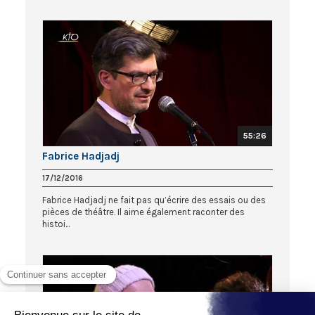
55:26
Fabrice Hadjadj
17/12/2016
Fabrice Hadjadj ne fait pas qu’écrire des essais ou des
pièces de théâtre. Il aime également raconter des
histoi...