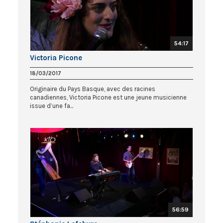
54:17
Victoria Picone
18/03/2017
Originaire du Pays Basque, avec des racines
canadiennes, Victoria Picone est une jeune musicienne
issue d’une fa...
56:59