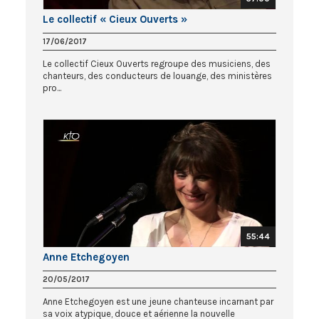
Le collectif « Cieux Ouverts »
17/06/2017
Le collectif Cieux Ouverts regroupe des musiciens, des
chanteurs, des conducteurs de louange, des ministères
pro...
55:44
Anne Etchegoyen
20/05/2017
Anne Etchegoyen est une jeune chanteuse incarnant par
sa voix atypique, douce et aérienne la nouvelle