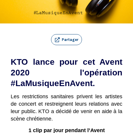
Partager
KTO lance pour cet Avent
2020 l'opération
#LaMusiqueEnAvent.
Les restrictions sanitaires privent les artistes
de concert et restreignent leurs relations avec
leur public. KTO a décidé de venir en aide à la
scène chrétienne.
1 clip par jour pendant l’Avent