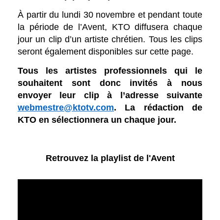
À partir du lundi 30 novembre et pendant toute
la période de l’Avent, KTO diffusera chaque
jour un clip d’un artiste chrétien.
Tous les clips
seront également disponibles sur cette page.
Tous les artistes professionnels qui le
souhaitent sont donc invités à nous
envoyer leur clip à l’adresse suivante
webmestre@ktotv.com
. La rédaction de
KTO en sélectionnera un chaque jour.
Retrouvez la playlist de l'Avent