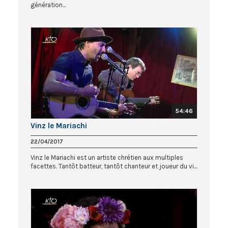
génération...
54:46
Vinz le Mariachi
22/04/2017
Vinz le Mariachi est un artiste chrétien aux multiples
facettes. Tantôt batteur, tantôt chanteur et joueur du vi...