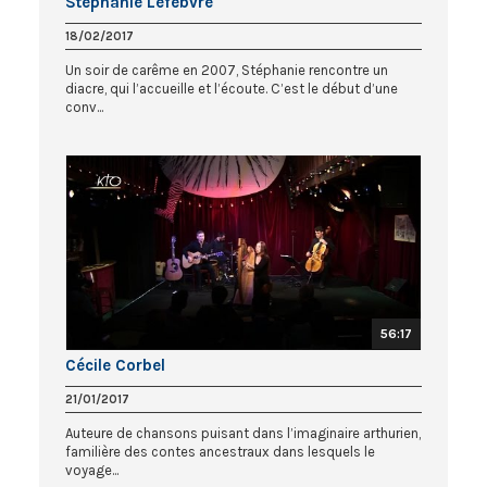
Stéphanie Lefebvre
18/02/2017
Un soir de carême en 2007, Stéphanie rencontre un
diacre, qui l’accueille et l’écoute. C’est le début d’une
conv...
56:17
Cécile Corbel
21/01/2017
Auteure de chansons puisant dans l’imaginaire arthurien,
familière des contes ancestraux dans lesquels le
voyage...