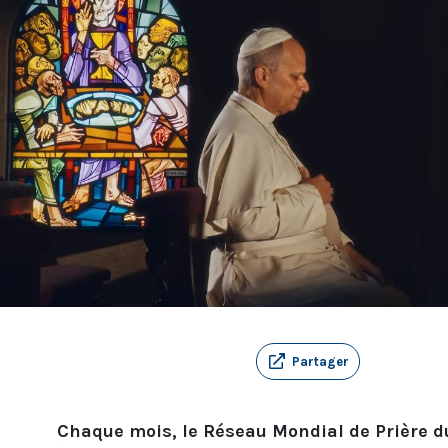
Partager
Chaque mois, le Réseau Mondial de Prière d