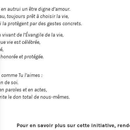
en autrui un être digne d’amour.
 toujours prêt à choisir la vie,
 la protègent par des gestes concrets.
vivant de l’Évangile de la vie,
e vie est célébrée,
é,
 honorée et protégée.
 comme Tu l’aimes :
n de soi.
n paroles et en actes,
ite le don total de nous-mêmes.
Pour en savoir plus sur cette initiative, ren