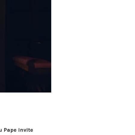
u Pape invite