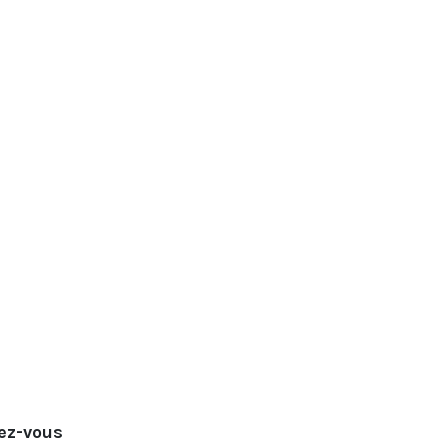
dez-vous