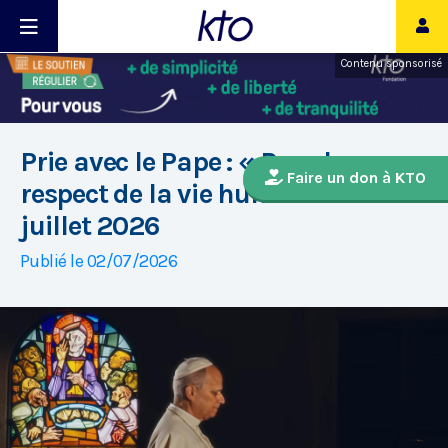
Contenu sponsorisé
Prie avec le Pape : « Pour le
Faire un don à KTO
respect de la vie humaine » -
juillet 2026
Publié le 02/07/2026