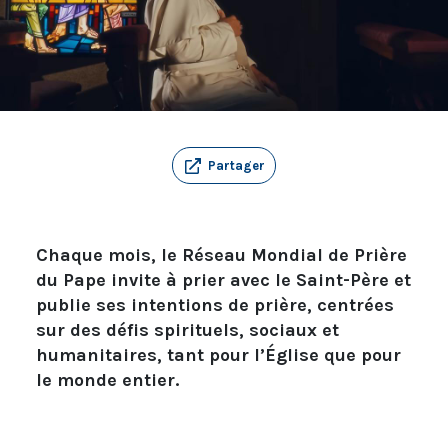
Partager
Chaque mois, le Réseau Mondial de Prière
du Pape invite à prier avec le Saint-Père et
publie ses intentions de prière, centrées
sur des défis spirituels, sociaux et
humanitaires, tant pour l’Église que pour
le monde entier.