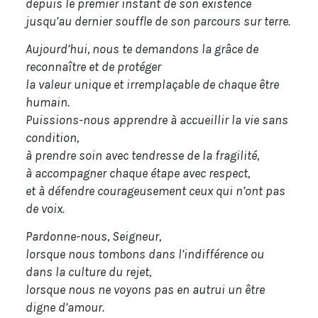
depuis le premier instant de son existence
jusqu’au dernier souffle de son parcours sur terre.
Aujourd’hui, nous te demandons la grâce de
reconnaître et de protéger
la valeur unique et irremplaçable de chaque être
humain.
Puissions-nous apprendre à accueillir la vie sans
condition,
à prendre soin avec tendresse de la fragilité,
à accompagner chaque étape avec respect,
et à défendre courageusement ceux qui n’ont pas
de voix.
Pardonne-nous, Seigneur,
lorsque nous tombons dans l’indifférence ou
dans la culture du rejet,
lorsque nous ne voyons pas en autrui un être
digne d’amour.