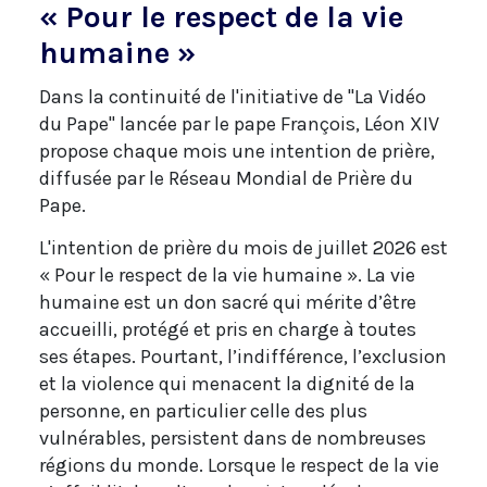
« Pour le respect de la vie
humaine »
Dans la continuité de l'initiative de "La Vidéo
du Pape" lancée par le pape François, Léon XIV
propose chaque mois une intention de prière,
diffusée par le Réseau Mondial de Prière du
Pape.
L'intention de prière du mois de juillet 2026 est
« Pour le respect de la vie humaine ». La vie
humaine est un don sacré qui mérite d’être
accueilli, protégé et pris en charge à toutes
ses étapes. Pourtant, l’indifférence, l’exclusion
et la violence qui menacent la dignité de la
personne, en particulier celle des plus
vulnérables, persistent dans de nombreuses
régions du monde. Lorsque le respect de la vie