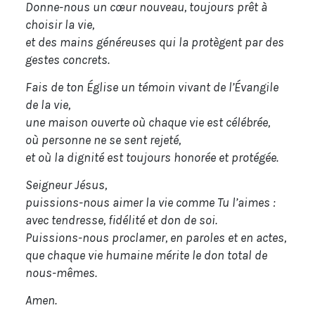
Donne-nous un cœur nouveau, toujours prêt à
choisir la vie,
et des mains généreuses qui la protègent par des
gestes concrets.
Fais de ton Église un témoin vivant de l’Évangile
de la vie,
une maison ouverte où chaque vie est célébrée,
où personne ne se sent rejeté,
et où la dignité est toujours honorée et protégée.
Seigneur Jésus,
puissions-nous aimer la vie comme Tu l’aimes :
avec tendresse, fidélité et don de soi.
Puissions-nous proclamer, en paroles et en actes,
que chaque vie humaine mérite le don total de
nous-mêmes.
Amen.
La visualisation de cette vidéo peut entraîner