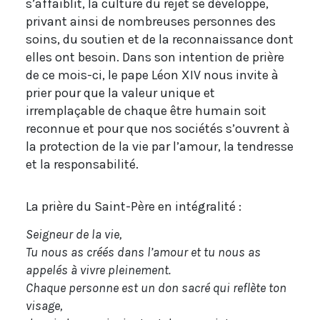
s’affaiblit, la culture du rejet se développe,
privant ainsi de nombreuses personnes des
soins, du soutien et de la reconnaissance dont
elles ont besoin. Dans son intention de prière
de ce mois-ci, le pape Léon XIV nous invite à
prier pour que la valeur unique et
irremplaçable de chaque être humain soit
reconnue et pour que nos sociétés s’ouvrent à
la protection de la vie par l’amour, la tendresse
et la responsabilité.
La prière du Saint-Père en intégralité :
Seigneur de la vie,
Tu nous as créés dans l’amour et tu nous as
appelés à vivre pleinement.
Chaque personne est un don sacré qui reflète ton
visage,