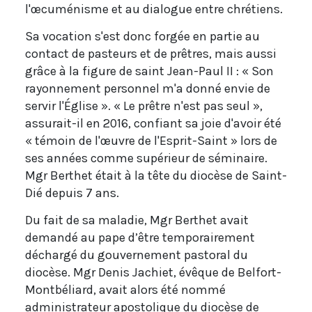
l'œcuménisme et au dialogue entre chrétiens.
Sa vocation s'est donc forgée en partie au
contact de pasteurs et de prêtres, mais aussi
grâce à la figure de saint Jean-Paul II : « Son
rayonnement personnel m'a donné envie de
servir l'Église ». « Le prêtre n'est pas seul »,
assurait-il en 2016, confiant sa joie d'avoir été
« témoin de l'œuvre de l'Esprit-Saint » lors de
ses années comme supérieur de séminaire.
Mgr Berthet était à la tête du diocèse de Saint-
Dié depuis 7 ans.
Du fait de sa maladie, Mgr Berthet avait
demandé au pape d’être temporairement
déchargé du gouvernement pastoral du
diocèse. Mgr Denis Jachiet, évêque de Belfort-
Montbéliard, avait alors été nommé
administrateur apostolique du diocèse de