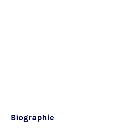
Biographie