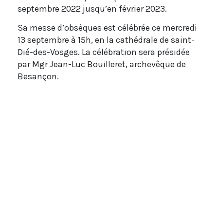
septembre 2022 jusqu’en février 2023.
Sa messe d’obsèques est célébrée ce mercredi
13 septembre à 15h, en la cathédrale de saint-
Dié-des-Vosges. La célébration sera présidée
par Mgr Jean-Luc Bouilleret, archevêque de
Besançon.