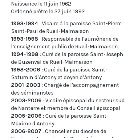
Naissance le 11 juin 1962
Ordonné prêtre le 27 juin 1992
1993-1994
: Vicaire à la paroisse Saint-Pierre
Saint-Paul de Rueil-Malmaison
1993-1998
: Responsable de l’aumônerie de
l’enseignement public de Rueil-Malmaison
1994-1998
: Curé de la paroisse Saint-Joseph
de Buzenval de Rueil-Malmaison
1998-2006
: Curé de la paroisse Saint-
Saturnin d’Antony et doyen d’Antony
2001-2003
: Chargé de l’accompagnement
des séminaristes
2003-2006
: Vicaire épiscopal du secteur sud
de Nanterre et membre du Conseil épiscopal
2005-2006
: Curé de la paroisse Saint-
Maxime d’Antony
2006-2007
: Chancelier du diocèse de