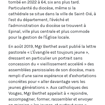
tombé en 2022 à 64, six ans plus tard.
Particularité du diocèse, même si la
cathédrale se situe dans la ville de Saint-Dié, à
l'est du département, l'évéché et
l'administration du diocèse se trouvent à
Epinal, ville plus centrale et plus commode
pour la gestion de l'Église locale.
En août 2019, Mgr Berthet avait publié la lettre
pastorale « L'Évangile est toujours jeune »,
dressant en particulier un portrait sans
concession du « vieillissement acceléré » des
assemblées paroissiales de son diocèse, mais
rempli d'une saine espérance et d'exhortations
concrètes pour « aller davantage vers les
jeunes générations ». Aux catholiques des
Vosges, Mgr Berthet appelait à « rejoindre,
accompagner, former, rassembler et envoyer