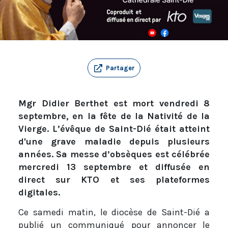
Partager
Mgr Didier Berthet est mort vendredi 8
septembre, en la fête de la Nativité de la
Vierge. L’évêque de Saint-Dié était atteint
d'une grave maladie depuis plusieurs
années. Sa messe d’obsèques est célébrée
mercredi 13 septembre et diffusée en
direct sur KTO et ses plateformes
digitales.
Ce samedi matin, le diocèse de Saint-Dié a
publié un communiqué pour annoncer le