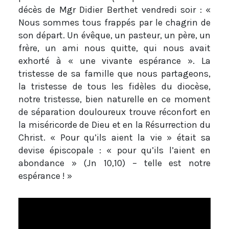
décès de Mgr Didier Berthet vendredi soir : «
Nous sommes tous frappés par le chagrin de
son départ. Un évêque, un pasteur, un père, un
frère, un ami nous quitte, qui nous avait
exhorté à « une vivante espérance ». La
tristesse de sa famille que nous partageons,
la tristesse de tous les fidèles du diocèse,
notre tristesse, bien naturelle en ce moment
de séparation douloureux trouve réconfort en
la miséricorde de Dieu et en la Résurrection du
Christ. « Pour qu’ils aient la vie » était sa
devise épiscopale : « pour qu’ils l’aient en
abondance » (Jn 10,10) – telle est notre
espérance ! »