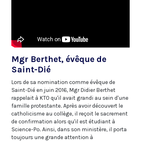
Mgr Berthet, évêque de
Saint-Dié
Lors de sa nomination comme évêque de
Saint-Dié en juin 2016, Mgr Didier Berthet
rappelait à KTO qu'il avait grandi au sein d'une
famille protestante. Après avoir découvert le
catholicisme au collège, il reçoit le sacrement
de confirmation alors qu'il est étudiant à
Science-Po. Ainsi, dans son ministère, il porta
toujours une grande attention à