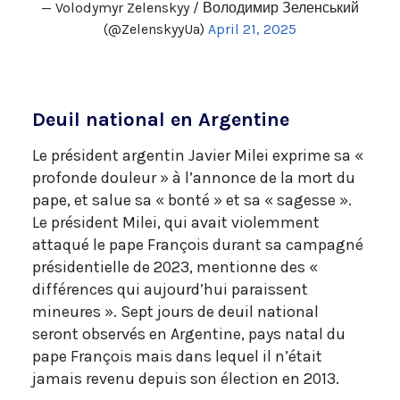
— Volodymyr Zelenskyy / Володимир Зеленський
(@ZelenskyyUa)
April 21, 2025
Deuil national en Argentine
Le président argentin Javier Milei exprime sa «
profonde douleur » à l’annonce de la mort du
pape, et salue sa « bonté » et sa « sagesse ».
Le président Milei, qui avait violemment
attaqué le pape François durant sa campagné
présidentielle de 2023, mentionne des «
différences qui aujourd’hui paraissent
mineures ». Sept jours de deuil national
seront observés en Argentine, pays natal du
pape François mais dans lequel il n’était
jamais revenu depuis son élection en 2013.