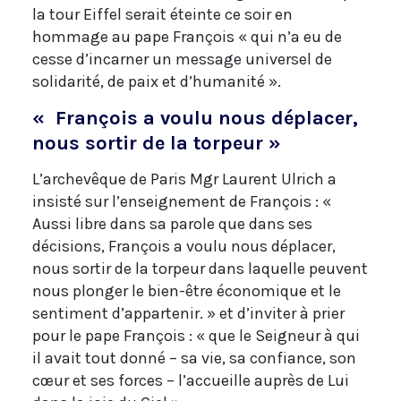
la tour Eiffel serait éteinte ce soir en
hommage au pape François « qui n’a eu de
cesse d’incarner un message universel de
solidarité, de paix et d’humanité ».
« François a voulu nous déplacer,
nous sortir de la torpeur »
L’archevêque de Paris Mgr Laurent Ulrich a
insisté sur l’enseignement de François : «
Aussi libre dans sa parole que dans ses
décisions, François a voulu nous déplacer,
nous sortir de la torpeur dans laquelle peuvent
nous plonger le bien-être économique et le
sentiment d’appartenir. » et d’inviter à prier
pour le pape François : « que le Seigneur à qui
il avait tout donné – sa vie, sa confiance, son
cœur et ses forces – l’accueille auprès de Lui