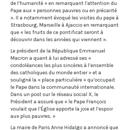
de l’humanité » en remarquant l’attention du
Pape aux « personnes pauvres ou en précarité
». Il a notamment évoqué les visites du pape à
Strasbourg, Marseille à Ajaccio en remarquant
que « les fruits de ce pontificat seront à
découvrir dans les années qui viennent ».
Le président de la République Emmanuel
Macron a quant à lui adressé ses «
condoléances les plus sincères à l’ensemble
des catholiques du monde entier » et a
souligné la « place particulière » qu’occupait
le Pape dans la communauté internationale.
Dans un post sur le réseau social X, le
Président a assuré que « le Pape François
voulait que l’Église apporte la joie et l’espoir
aux plus pauvres. »
La maire de Paris Anne Hidalgo a annoncé que