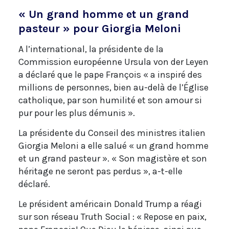
« Un grand homme et un grand
pasteur » pour Giorgia Meloni
A l’international, la présidente de la
Commission européenne Ursula von der Leyen
a déclaré que le pape François « a inspiré des
millions de personnes, bien au-delà de l’Église
catholique, par son humilité et son amour si
pur pour les plus démunis ».
La présidente du Conseil des ministres italien
Giorgia Meloni a elle salué « un grand homme
et un grand pasteur ». « Son magistère et son
héritage ne seront pas perdus », a-t-elle
déclaré.
Le président américain Donald Trump a réagi
sur son réseau Truth Social : « Repose en paix,