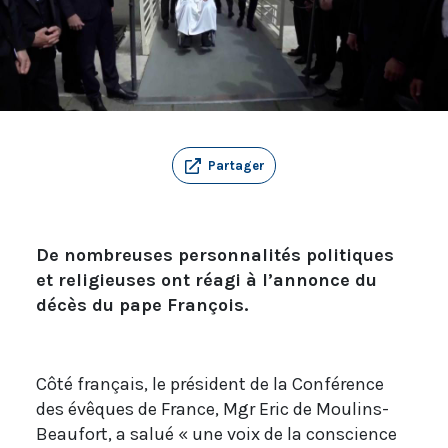
Partager
De nombreuses personnalités politiques
et religieuses ont réagi à l’annonce du
décès du pape François.
Côté français, le président de la Conférence
des évêques de France, Mgr Eric de Moulins-
Beaufort, a salué « une voix de la conscience