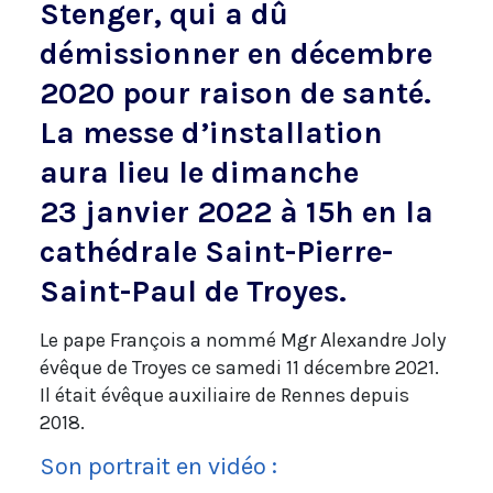
Stenger, qui a dû
démissionner en décembre
2020 pour raison de santé.
La messe d’installation
aura lieu le dimanche
23 janvier 2022 à 15h en la
cathédrale Saint-Pierre-
Saint-Paul de Troyes.
Le pape François a nommé Mgr Alexandre Joly
évêque de Troyes ce samedi 11 décembre 2021.
Il était évêque auxiliaire de Rennes depuis
2018.
Son portrait en vidéo :