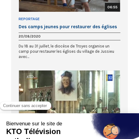
06:55
REPORTAGE
Des camps jeunes pour restaurer des églises
20/08/2020
Du 18 au 31 juillet, le diocèse de Troyes organise un
camp pour restaurer les églises du village de Jussieu
avec...
BÉATIFICATIONS