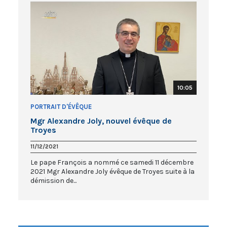
10:05
PORTRAIT D'ÉVÊQUE
Mgr Alexandre Joly, nouvel évêque de
Troyes
11/12/2021
Le pape François a nommé ce samedi 11 décembre
2021 Mgr Alexandre Joly évêque de Troyes suite à la
démission de...