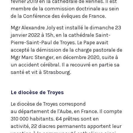
février 2019 en la cathédrale de Rennes. Il est
membre de la commission doctrinale au sein
de la Conférence des évêques de France.
Mgr Alexandre Joly est installé le dimanche 23
janvier 2022 à 15h, en la cathédrale Saint-
Pierre-Saint-Paul de Troyes. Le Pape avait
accepté la démission de la charge pastorale de
Mgr Marc Stenger, en décembre 2020, suite à
un accident cérébral. Il a recouvré en partie sa
santé et vit à Strasbourg.
Le diocèse de
Troyes
Le diocèse de Troyes correspond
au département de l'Aube, en France. Il compte
310 000 habitants. 64 prêtres sont en
activité, 22 diacres permanents apportent leur