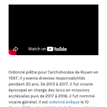
Ordonné prêtre pour l'archidiocèse de Rouen en
1997, il y exerce diverses responsabilités
pendant 20 ans. De 2013 à 2017, il fut vicaire
épiscopal en charge des laïcs en missions
ecclésiales puis de 2017 à 2018, il fut nommé
vicaire général. Il est
ordonné évêque
le 10