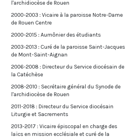
l'archidiocèse de Rouen
2000-2003 : Vicaire à la paroisse Notre-Dame
de Rouen Centre
2000-2015 : Aumônier des étudiants
2003-2013 : Curé de la paroisse Saint-Jacques
de Mont-Saint-Aignan
2006-2008 : Directeur du Service diocésain de
la Catéchèse
2008-2010 : Secrétaire général du Synode de
l'archidiocèse de Rouen
2011-2018 : Directeur du Service diocésain
Liturgie et Sacrements
2013-2017 : Vicaire épiscopal en charge des
laïcs en mission ecclésiale et curé de la