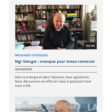
02:49
MESSAGES D'EVEQUES
Mgr Stenger : manquer pour mieux remercier
02/04/2020
Dans le manque et dans l’épreuve, nous apprenons.
Nous découvrons en effet en creux à quel point tout
nous a été...