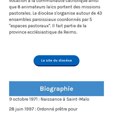
vocation à la communauté catholique ainsi
que 8 animateurs laïcs portent des missions
pastorales. Le diocèse s'organise autour de 43
ensembles paroissiaux coordonnés par 5
"espaces pastoraux". Il fait partie de la
province ecclésiastique de Reims.
Le site du diocèse
Biographie
9 octobre 1971 : Naissance à Saint-Malo
28 juin 1997 : Ordonné prêtre pour