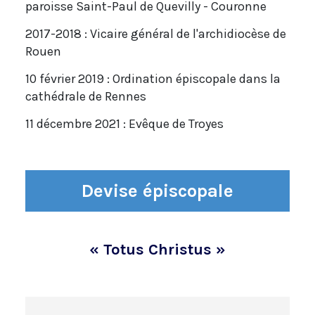
paroisse Saint-Paul de Quevilly - Couronne
2017-2018 : Vicaire général de l'archidiocèse de
Rouen
10 février 2019 : Ordination épiscopale dans la
cathédrale de Rennes
11 décembre 2021 : Evêque de Troyes
Devise épiscopale
« Totus Christus »