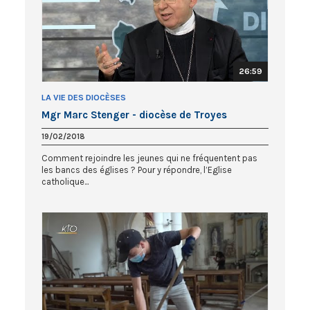
26:59
LA VIE DES DIOCÈSES
Mgr Marc Stenger - diocèse de Troyes
19/02/2018
Comment rejoindre les jeunes qui ne fréquentent pas
les bancs des églises ? Pour y répondre, l’Eglise
catholique...