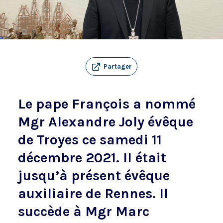
Partager
Le pape François a nommé
Mgr Alexandre Joly évêque
de Troyes ce samedi 11
décembre 2021. Il était
jusqu’à présent évêque
auxiliaire de Rennes. Il
succède à Mgr Marc