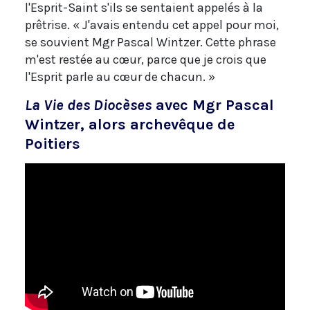
l'Esprit-Saint s'ils se sentaient appelés à la
prêtrise. « J'avais entendu cet appel pour moi,
se souvient Mgr Pascal Wintzer. Cette phrase
m'est restée au cœur, parce que je crois que
l'Esprit parle au cœur de chacun. »
La Vie des Diocèses
avec Mgr Pascal
Wintzer, alors archevêque de
Poitiers