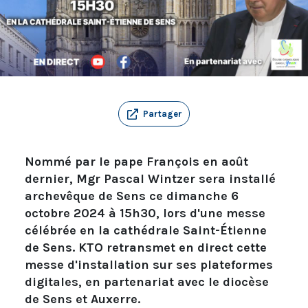
Partager
Nommé par le pape François en août
dernier, Mgr Pascal Wintzer sera installé
archevêque de Sens ce dimanche 6
octobre 2024 à 15h30, lors d'une messe
célébrée en la cathédrale Saint-Étienne
de Sens. KTO retransmet en direct cette
messe d'installation sur ses plateformes
digitales, en partenariat avec le diocèse
de Sens et Auxerre.