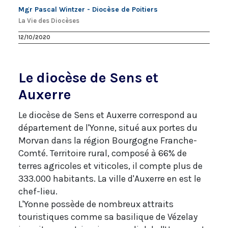
Mgr Pascal Wintzer - Diocèse de Poitiers
La Vie des Diocèses
12/10/2020
Le diocèse de Sens et
Auxerre
Le diocèse de Sens et Auxerre correspond au
département de l'Yonne, situé aux portes du
Morvan dans la région Bourgogne Franche-
Comté. Territoire rural, composé à 66% de
terres agricoles et viticoles, il compte plus de
333.000 habitants. La ville d'Auxerre en est le
chef-lieu.
L'Yonne possède de nombreux attraits
touristiques comme sa basilique de Vézelay