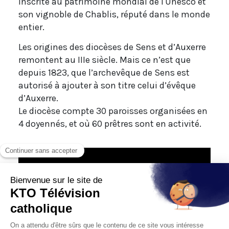
inscrite au patrimoine mondial de l'Unesco et
son vignoble de Chablis, réputé dans le monde
entier.
Les origines des diocèses de Sens et d’Auxerre
remontent au IIIe siècle. Mais ce n’est que
depuis 1823, que l’archevêque de Sens est
autorisé à ajouter à son titre celui d’évêque
d’Auxerre.
Le diocèse compte 30 paroisses organisées en
4 doyennés, et où 60 prêtres sont en activité.