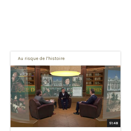
Au risque de l'histoire
51:48