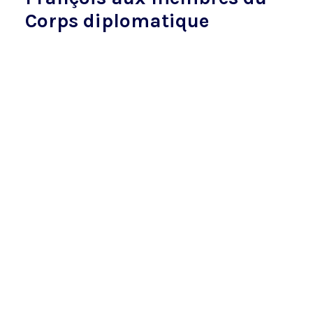
Corps diplomatique