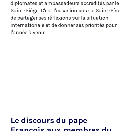
diplomates et ambassadeurs accrédités par le
Saint-Siège. C'est l'occasion pour le Saint-Père
de partager ses réflexions sur la situation
internationale et de donner ses priorités pour
l'année à venir.
Le discours du pape
François aux membres du