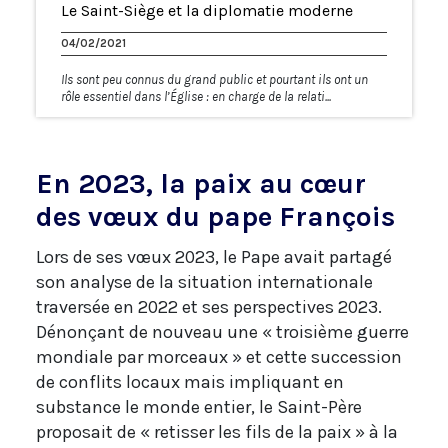
Le Saint-Siège et la diplomatie moderne
04/02/2021
Ils sont peu connus du grand public et pourtant ils ont un
rôle essentiel dans l’Église : en charge de la relati...
En 2023, la paix au cœur
des vœux du pape François
Lors de ses vœux 2023, le Pape avait partagé
son analyse de la situation internationale
traversée en 2022 et ses perspectives 2023.
Dénonçant de nouveau une « troisième guerre
mondiale par morceaux » et cette succession
de conflits locaux mais impliquant en
substance le monde entier, le Saint-Père
proposait de « retisser les fils de la paix » à la