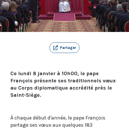
Partager
Ce lundi 8 janvier à 10h00, le pape
François présente ses traditionnels vœux
au Corps diplomatique accrédité près le
Saint-Siège.
À chaque début d'année, le pape François
partage ses vœux aux quelques 183