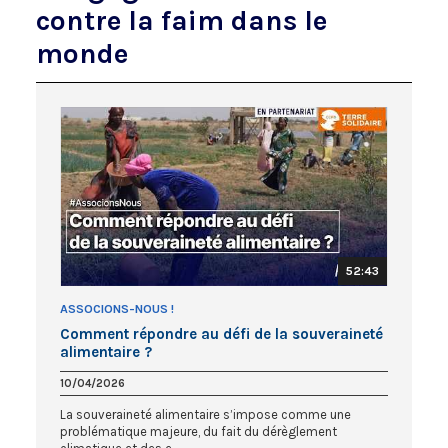
contre la faim dans le
monde
52:43
ASSOCIONS-NOUS !
Comment répondre au défi de la souveraineté
alimentaire ?
10/04/2026
La souveraineté alimentaire s’impose comme une
problématique majeure, du fait du dérèglement