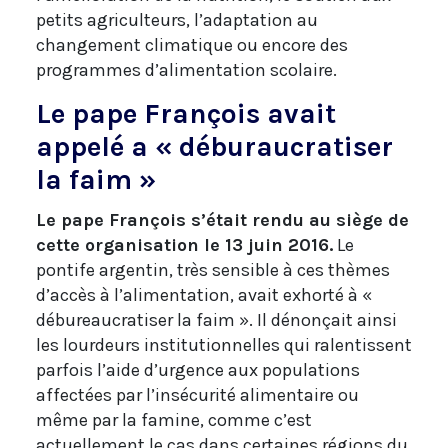
petits agriculteurs, l’adaptation au
changement climatique ou encore des
programmes d’alimentation scolaire.
Le pape François avait
appelé a « déburaucratiser
la faim »
Le pape François s’était rendu au siège de
cette organisation le 13 juin 2016.
Le
pontife argentin, très sensible à ces thèmes
d’accès à l’alimentation, avait exhorté à «
débureaucratiser la faim ». Il dénonçait ainsi
les lourdeurs institutionnelles qui ralentissent
parfois l’aide d’urgence aux populations
affectées par l’insécurité alimentaire ou
même par la famine, comme c’est
actuellement le cas dans certaines régions du