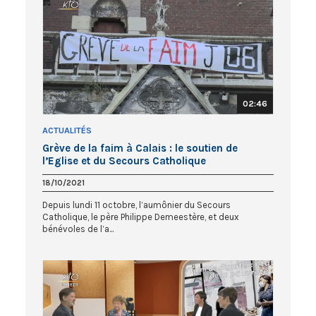
02:46
ACTUALITÉS
Grève de la faim à Calais : le soutien de
l’Eglise et du Secours Catholique
18/10/2021
Depuis lundi 11 octobre, l’aumônier du Secours
Catholique, le père Philippe Demeestère, et deux
bénévoles de l’a...