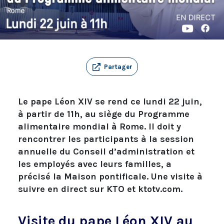
Partager
Le pape Léon XIV se rend ce lundi 22 juin,
à partir de 11h, au siège du Programme
alimentaire mondial à Rome. Il doit y
rencontrer les participants à la session
annuelle du Conseil d’administration et
les employés avec leurs familles, a
précisé la Maison pontificale. Une visite à
suivre en direct sur KTO et ktotv.com.
Visite du pape Léon XIV au