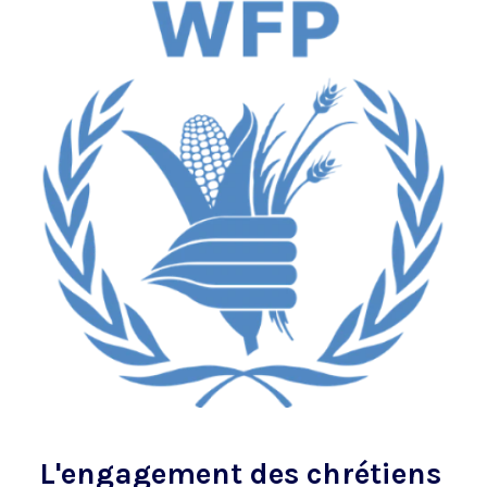
L'engagement des chrétiens