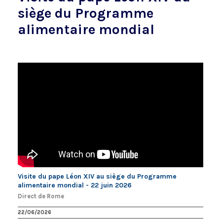
siège du Programme
alimentaire mondial
Visite du pape Léon XIV au siège du Programme
alimentaire mondial - 22 juin 2026
Direct de Rome
22/06/2026