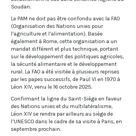
Soudan.
Le PAM ne doit pas être confondu avec la FAO
(Organisation des Nations unies pour
l’agriculture et l’alimentation). Basée
également à Rome, cette organisation a un
mandat différent et plus technique, portant
sur le développement des politiques agricoles,
la sécurité alimentaire et le développement
rural. La FAO a été visitée à plusieurs reprises
par les papes successifs, de Paul VI en 1970 à
Léon XIV, venu le 16 octobre 2025.
Confirmant la ligne du Saint-Siège en faveur
des Nations unies et du multilatéralisme,
Léon XIV se rendra par ailleurs au siège de
l’UNESCO dans le cadre de sa visite à Paris, en
septembre prochain.