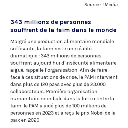
Source : I.Media
343 millions de personnes
souffrent de la faim dans le monde
Malgré une production alimentaire mondiale
suffisante, la faim reste une réalité
dramatique : 343 millions de personnes
souffrent aujourd’hui d’insécurité alimentaire
aiguë, rappelle l’organisation. Afin de faire
face à ces situations de crise, le PAM intervient
dans plus de 120 pays avec plus de 23.000
collaborateurs. Première organisation
humanitaire mondiale dans la lutte contre la
faim, le PAM a aidé plus de 100 millions de
personnes en 2023 et a reçu le prix Nobel de la
paix en 2020.