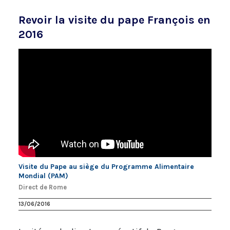
Revoir la visite du pape François en
2016
Visite du Pape au siège du Programme Alimentaire
Mondial (PAM)
Direct de Rome
13/06/2016