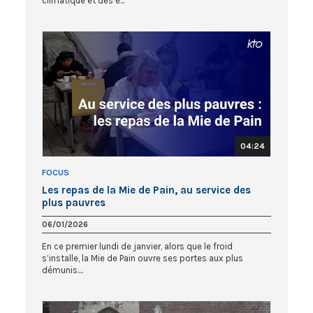
climatique et des e...
04:24
FOCUS
Les repas de la Mie de Pain, au service des
plus pauvres
06/01/2026
En ce premier lundi de janvier, alors que le froid
s’installe, la Mie de Pain ouvre ses portes aux plus
démunis....