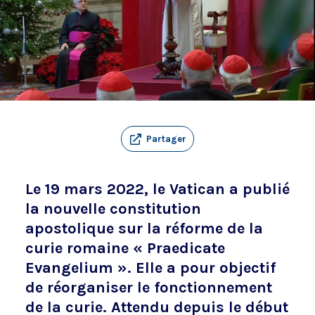
Partager
Le 19 mars 2022, le Vatican a publié
la nouvelle constitution
apostolique sur la réforme de la
curie romaine « Praedicate
Evangelium ». Elle a pour objectif
de réorganiser le fonctionnement
de la curie. Attendu depuis le début