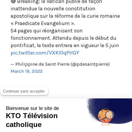
🔴 Breaking: le Vatican publie de façon
inattendue la nouvelle constitution
apostolique sur la réforme de la curie romaine
« Praedicate Evangelium ».
54 pages qui réorganisent son
fonctionnement. Attendu depuis le début du
pontificat, le texte entrera en vigueur le 5 juin
pic.twitter.com/VXKIOqPHGY
— Philippine de Saint Pierre (@pdesaintpierre)
March 19, 2022