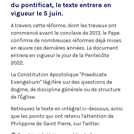
du pontificat, le texte entrera en
vigueur le 5 juin.
A travers cette réforme, dont les travaux ont
commencé avant le conclave de 2013, le Pape
confirme de nombreuses réformes déjà mises
en œuvre ces dernières années. Le document
entrera en vigueur le jour de la Pentecôte
2022.
La Constitution Apostolique "Praedicate
Evangelium" légifère sur des questions de
dogme, de discipline générale ou de structure
de l'Église.
Retrouvez le texte en intégral ci-dessous, ainsi
que les points qui ont retenu l'attention de
Philippine de Saint Pierre, sur Twitter.