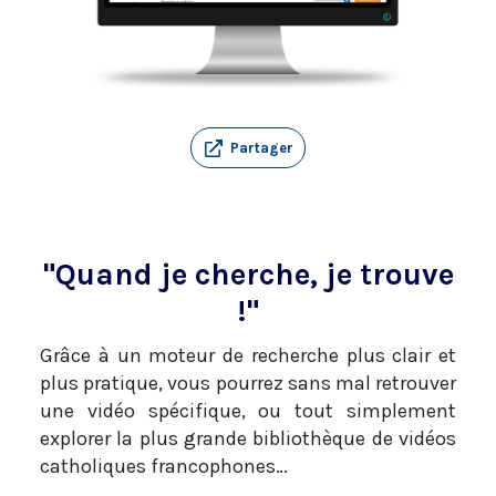
Partager
"Quand je cherche, je trouve
!"
Grâce à un moteur de recherche plus clair et
plus pratique, vous pourrez sans mal retrouver
une vidéo spécifique, ou tout simplement
explorer la plus grande bibliothèque de vidéos
catholiques francophones…