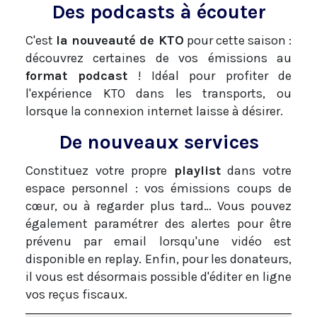
Des podcasts à écouter
C'est
la nouveauté de KTO
pour cette saison :
découvrez certaines de vos émissions au
format podcast
! Idéal pour profiter de
l'expérience KTO dans les transports, ou
lorsque la connexion internet laisse à désirer.
De nouveaux services
Constituez votre propre
playlist
dans votre
espace personnel : vos émissions coups de
cœur, ou à regarder plus tard… Vous pouvez
également paramétrer des alertes pour être
prévenu par email lorsqu'une vidéo est
disponible en replay. Enfin, pour les donateurs,
il vous est désormais possible d'éditer en ligne
vos reçus fiscaux.