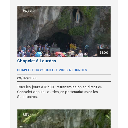
31:00
Chapelet à Lourdes
CHAPELET DU 29 JUILLET 2026 À LOURDES
29/07/2026
Tous les jours à 15h30 : retransmission en direct du
Chapelet depuis Lourdes, en partenariat avec les
Sanctuaires.