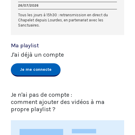
26/07/2026
Tous les jours à 15h30 : retransmission en direct du
Chapelet depuis Lourdes, en partenariat avec les
Sanctuaires.
Ma playlist
J'ai déjà un compte
Je me connecte
Je n'ai pas de compte :
comment ajouter des vidéos à ma
propre playlist ?