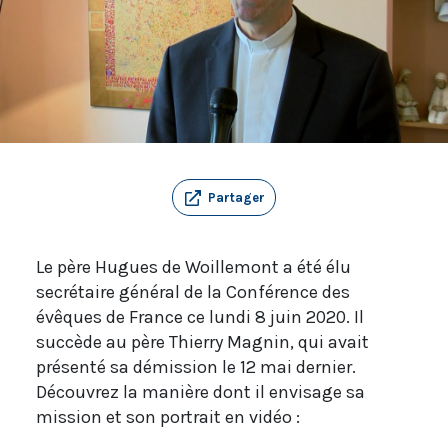
Partager
Le père Hugues de Woillemont a été élu
secrétaire général de la Conférence des
évêques de France ce lundi 8 juin 2020. Il
succède au père Thierry Magnin, qui avait
présenté sa démission le 12 mai dernier.
Découvrez la manière dont il envisage sa
mission et son portrait en vidéo :