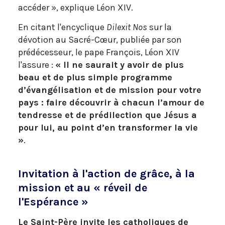
accéder », explique Léon XIV.
En citant l'encyclique
Dilexit Nos
sur la
dévotion au Sacré-Cœur, publiée par son
prédécesseur, le pape François, Léon XIV
l'assure :
« Il ne saurait y avoir de plus
beau et de plus simple programme
d’évangélisation et de mission pour votre
pays : faire découvrir à chacun l’amour de
tendresse et de prédilection que Jésus a
pour lui, au point d’en transformer la vie
»
.
Invitation à l'action de grâce, à la
mission et au « réveil de
l'Espérance »
Le Saint-Père invite les catholiques de