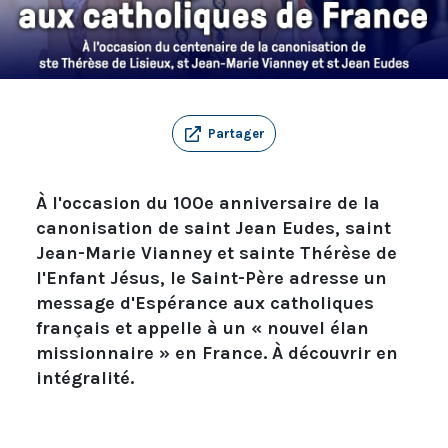
Partager
À l'occasion du 100e anniversaire de la
canonisation de saint Jean Eudes, saint
Jean-Marie Vianney et sainte Thérèse de
l'Enfant Jésus, le Saint-Père adresse un
message d'Espérance aux catholiques
français et appelle à un « nouvel élan
missionnaire » en France. À découvrir en
intégralité.