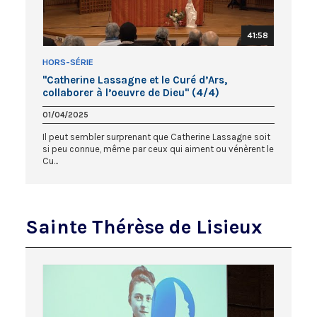
41:58
HORS-SÉRIE
"Catherine Lassagne et le Curé d’Ars,
collaborer à l’oeuvre de Dieu" (4/4)
01/04/2025
Il peut sembler surprenant que Catherine Lassagne soit
si peu connue, même par ceux qui aiment ou vénèrent le
Cu...
Sainte Thérèse de Lisieux