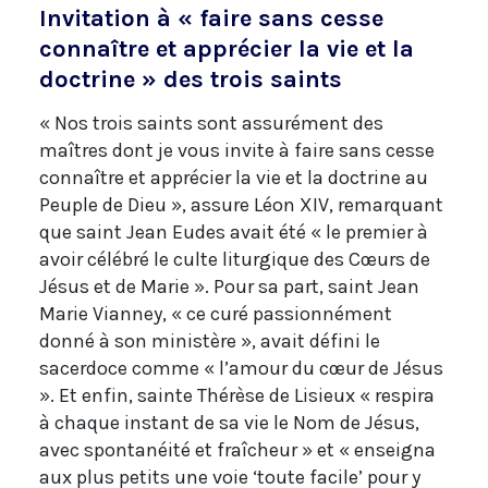
Invitation à « faire sans cesse
connaître et apprécier la vie et la
doctrine » des trois saints
« Nos trois saints sont assurément des
maîtres dont je vous invite à faire sans cesse
connaître et apprécier la vie et la doctrine au
Peuple de Dieu », assure Léon XIV, remarquant
que saint Jean Eudes avait été « le premier à
avoir célébré le culte liturgique des Cœurs de
Jésus et de Marie ». Pour sa part, saint Jean
Marie Vianney, « ce curé passionnément
donné à son ministère », avait défini le
sacerdoce comme « l’amour du cœur de Jésus
». Et enfin, sainte Thérèse de Lisieux « respira
à chaque instant de sa vie le Nom de Jésus,
avec spontanéité et fraîcheur » et « enseigna
aux plus petits une voie ‘toute facile’ pour y