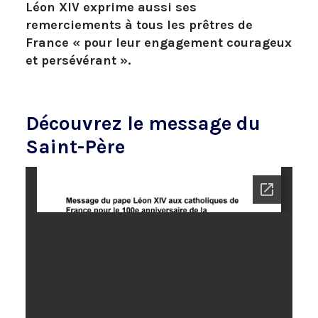
Léon XIV exprime aussi ses
remerciements à tous les prêtres de
France « pour leur engagement courageux
et persévérant ».
Découvrez le message du
Saint-Père