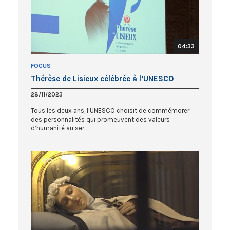
04:33
FOCUS
Thérèse de Lisieux célébrée à l’UNESCO
28/11/2023
Tous les deux ans, l’UNESCO choisit de commémorer
des personnalités qui promeuvent des valeurs
d’humanité au ser...