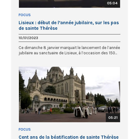
05:04
FOCUS
Lisieux : début de l’année jubilaire, sur les pas
de sainte Thérèse
10/01/2023
Ce dimanche 8 janvier marquait le lancement de l’année
jubilaire au sanctuaire de Lisieux, à l’occasion des 150...
05:21
FOCUS
Cent ans de la béatification de sainte Thérèse