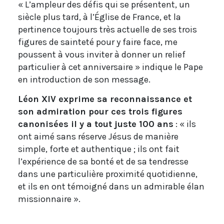
« L’ampleur des défis qui se présentent, un
siècle plus tard, à l’Église de France, et la
pertinence toujours très actuelle de ses trois
figures de sainteté pour y faire face, me
poussent à vous inviter à donner un relief
particulier à cet anniversaire » indique le Pape
en introduction de son message.
Léon XIV exprime sa reconnaissance et
son admiration pour ces trois figures
canonisées il y a tout juste 100 ans
: « ils
ont aimé sans réserve Jésus de manière
simple, forte et authentique ; ils ont fait
l’expérience de sa bonté et de sa tendresse
dans une particulière proximité quotidienne,
et ils en ont témoigné dans un admirable élan
missionnaire ».