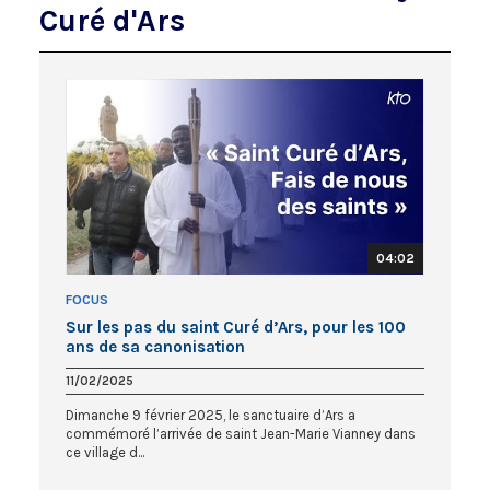
Curé d'Ars
04:02
FOCUS
Sur les pas du saint Curé d’Ars, pour les 100
ans de sa canonisation
11/02/2025
Dimanche 9 février 2025, le sanctuaire d’Ars a
commémoré l’arrivée de saint Jean-Marie Vianney dans
ce village d...