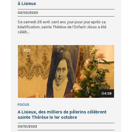
à Lisieux
02/05/2023
Ce samedi 29 avril, cent ans jour pour jour après sa
béatification, sainte Thérèse de l’Enfant-Jésus a été
céléb...
04:38
FOCUS
A Lisieux, des milliers de pèlerins célèbrent
sainte Thérèse le 1er octobre
03/10/2023