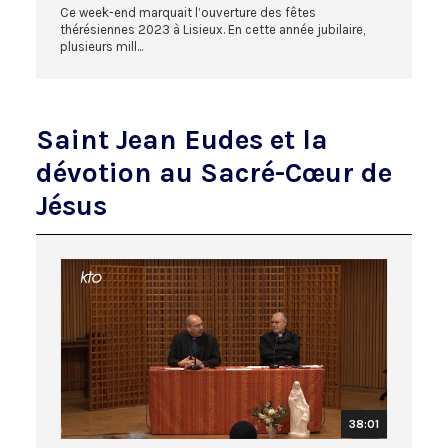
Ce week-end marquait l’ouverture des fêtes
thérésiennes 2023 à Lisieux. En cette année jubilaire,
plusieurs mill...
Saint Jean Eudes et la
dévotion au Sacré-Cœur de
Jésus
38:01