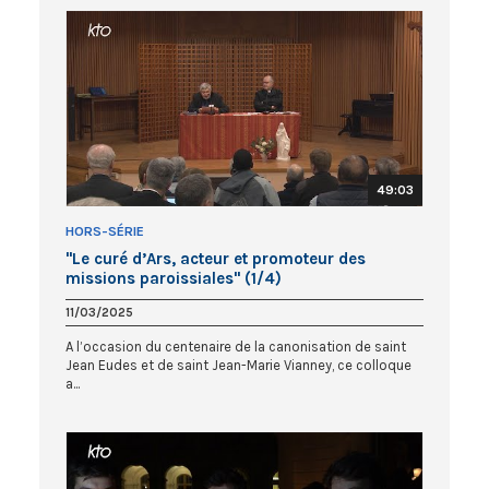
49:03
HORS-SÉRIE
"Le curé d’Ars, acteur et promoteur des
missions paroissiales" (1/4)
11/03/2025
A l’occasion du centenaire de la canonisation de saint
Jean Eudes et de saint Jean-Marie Vianney, ce colloque
a...