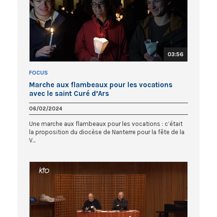
03:56
FOCUS
Marche aux flambeaux pour les vocations
avec le saint Curé d’Ars
06/02/2024
Une marche aux flambeaux pour les vocations : c’était
la proposition du diocèse de Nanterre pour la fête de la
V...