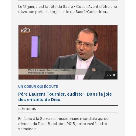
Le 12 juin, c’est la fête du Sacré - Coeur. Avant d’être une
dévotion particulière, le culte du Sacré-Coeur trou...
27:11
UN COEUR QUI ÉCOUTE
Père Laurent Tournier, eudiste - Dans la joie
des enfants de Dieu
12/10/2015
En écho à la Semaine missionnaire mondiale qui se
déroule du 11 au 18 octobre 2015, notre invité cette
semaine e...