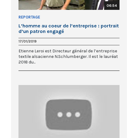
06:54
REPORTAGE
L’homme au coeur de l’entreprise : portrait
d’un patron engagé
17/01/2019
Etienne Leroi est Directeur général de l’entreprise
textile alsacienne N.Schlumberger. Il est le lauréat
2018 du...