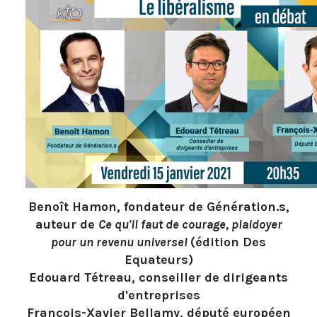
Benoît Hamon, fondateur de Génération.s,
auteur de
Ce qu'il faut de courage, plaidoyer
pour un revenu universel
(édition Des
Equateurs)
Edouard Tétreau, conseiller de dirigeants
d'entreprises
François-Xavier Bellamy, député européen