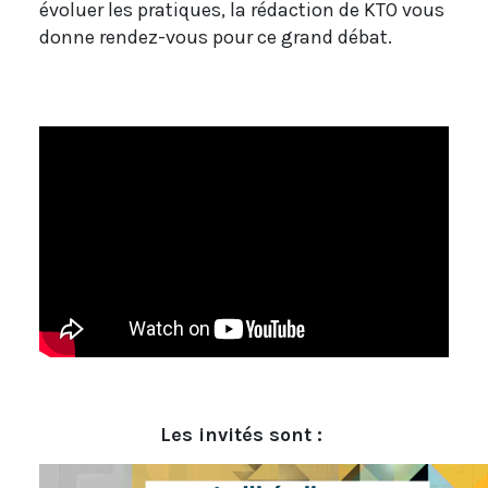
évoluer les pratiques, la rédaction de KTO vous
donne rendez-vous pour ce grand débat.
Les invités sont :