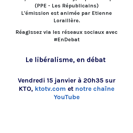
(PPE - Les Républicains)
L'émission est animée par Etienne
Loraillère.
Réagissez via les réseaux sociaux avec
#EnDebat
Le libéralisme, en débat
Vendredi 15 janvier à 20h35 sur
KTO,
ktotv.com
et
notre chaîne
YouTube