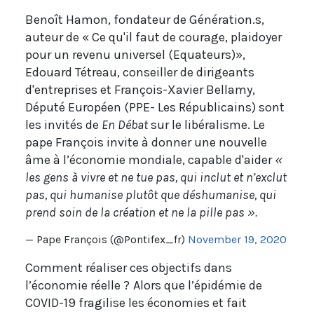
Benoît Hamon, fondateur de Génération.s,
auteur de « Ce qu'il faut de courage, plaidoyer
pour un revenu universel (Equateurs)»,
Edouard Tétreau, conseiller de dirigeants
d'entreprises et François-Xavier Bellamy,
Député Européen (PPE- Les Républicains) sont
les invités de
En Débat
sur le libéralisme. Le
pape François invite à donner une nouvelle
âme à l’économie mondiale, capable d'aider
«
les gens à vivre et ne tue pas, qui inclut et n’exclut
pas, qui humanise plutôt que déshumanise, qui
prend soin de la création et ne la pille pas ».
— Pape François (@Pontifex_fr)
November 19, 2020
Comment réaliser ces objectifs dans
l’économie réelle ?
Alors que l’épidémie de
COVID-19 fragilise les économies et fait