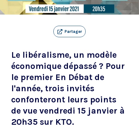
Partager
Le libéralisme, un modèle
économique dépassé ? Pour
le premier En Débat de
l'année, trois invités
confonteront leurs points
de vue vendredi 15 janvier à
20h35 sur KTO.