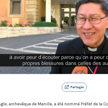
Partager
Tagle, archevêque de Manille, a été nommé Préfet de la 