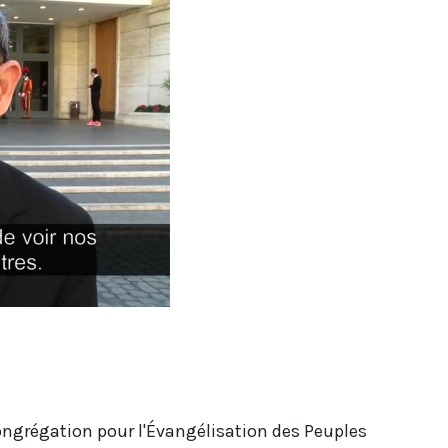
Congrégation pour l'Évangélisation des Peuples