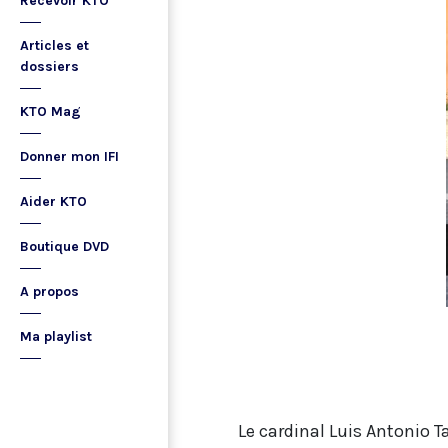
Recevoir KTO
Articles et
dossiers
KTO Mag
Donner mon IFI
Aider KTO
Boutique DVD
A propos
Ma playlist
Le cardinal Luis Antonio 