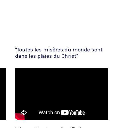
"Toutes les misères du monde sont
dans les plaies du Christ"