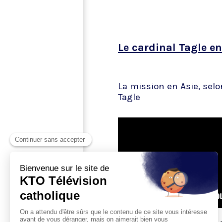
Le cardinal Tagle en
La mission en Asie, selo
Tagle