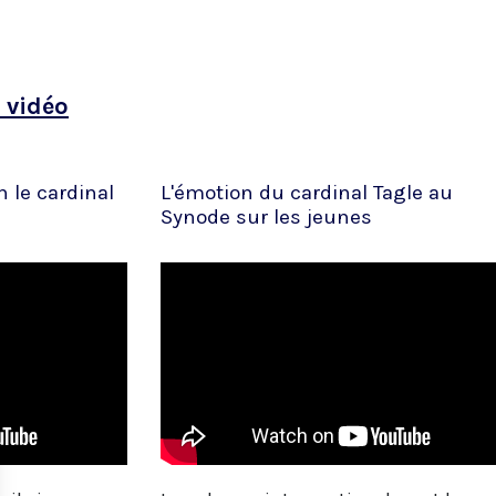
 vidéo
n le cardinal
L'émotion du cardinal Tagle au
Synode sur les jeunes