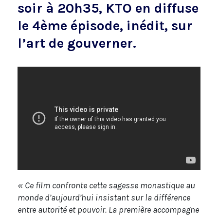
soir à 20h35, KTO en diffuse
le 4ème épisode, inédit, sur
l’art de gouverner.
« Ce film confronte cette sagesse monastique au
monde d’aujourd’hui insistant sur la différence
entre autorité et pouvoir. La première accompagne