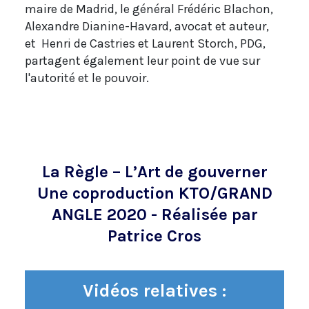
maire de Madrid, le général Frédéric Blachon,
Alexandre Dianine-Havard, avocat et auteur,
et Henri de Castries et Laurent Storch, PDG,
partagent également leur point de vue sur
l'autorité et le pouvoir.
La Règle – L’Art de gouverner
Une coproduction KTO/GRAND
ANGLE 2020 - Réalisée par
Patrice Cros
Vidéos relatives :