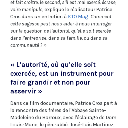
et fait croître, le second, s’il est mal exercé, écrase,
voire manipule
, explique le réalisateur Patrice
Cros dans un entretien à
KTO Mag
.
Comment
cette sagesse peut nous aider à nous interroger
sur la question de l’autorité, qu’elle soit exercée
dans l’entreprise, dans sa famille, ou dans sa
communauté ? »
« L’autorité, où qu’elle soit
exercée, est un instrument pour
faire grandir et non pour
asservir »
Dans ce film documentaire, Patrice Cros part à
la rencontre des frères de l'Abbaye Sainte-
Madeleine du Barroux, avec l'éclairage de Dom
Louis-Marie, le père-abbé. José-Luis Martinez,