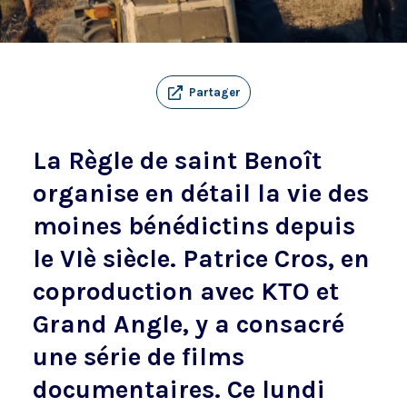
Partager
La Règle de saint Benoît
organise en détail la vie des
moines bénédictins depuis
le VIè siècle. Patrice Cros, en
coproduction avec KTO et
Grand Angle, y a consacré
une série de films
documentaires. Ce lundi