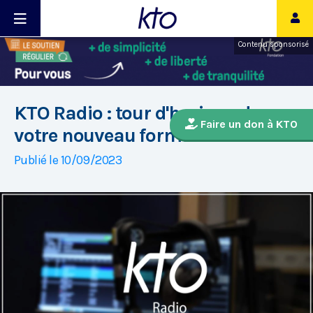
Contenu sponsorisé
KTO Radio : tour d'horizon de
Faire un don à KTO
votre nouveau format !
Publié le 10/09/2023