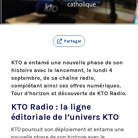
Partager
KTO a entamé une nouvelle phase de son
histoire avec le lancement, le lundi 4
septembre, de sa chaîne radio,
complétant ainsi ses offres numériques.
Tour d'horizon et découverte de KTO Radio.
KTO Radio : la ligne
éditoriale de l’univers KTO
KTO poursuit son déploiement et entame une
nouvelle phase de son histoire avec le