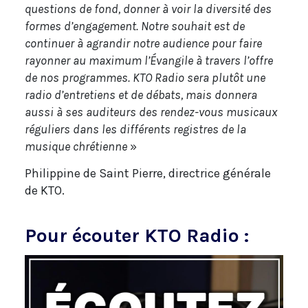
questions de fond, donner à voir la diversité des
formes d’engagement. Notre souhait est de
continuer à agrandir notre audience pour faire
rayonner au maximum l’Évangile à travers l’offre
de nos programmes. KTO Radio sera plutôt une
radio d’entretiens et de débats, mais donnera
aussi à ses auditeurs des rendez-vous musicaux
réguliers dans les différents registres de la
musique chrétienne
»
Philippine de Saint Pierre, directrice générale
de KTO.
Pour écouter KTO Radio :