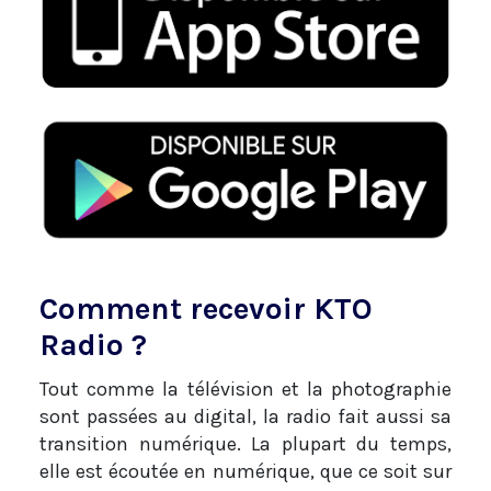
Comment recevoir KTO
Radio ?
Tout comme la télévision et la photographie
sont passées au digital, la radio fait aussi sa
transition numérique. La plupart du temps,
elle est écoutée en numérique, que ce soit sur