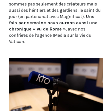
sommes pas seulement des créateurs mais
aussi des héritiers et des gardiens, le saint du
jour (en partenariat avec Magnificat).
Une
fois par semaine nous aurons aussi une
chronique « vu de Rome »
, avec nos
confrères de l’agence IMedia sur la vie du
Vatican.