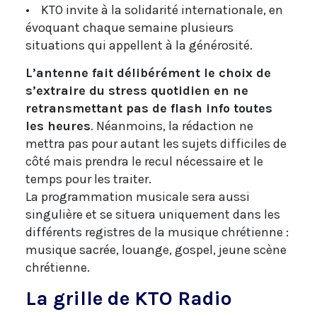
• KTO invite à la solidarité internationale, en
évoquant chaque semaine plusieurs
situations qui appellent à la générosité.
L’antenne fait délibérément le choix de
s’extraire du stress quotidien en ne
retransmettant pas de flash info toutes
les heures
. Néanmoins, la rédaction ne
mettra pas pour autant les sujets difficiles de
côté mais prendra le recul nécessaire et le
temps pour les traiter.
La programmation musicale sera aussi
singulière et se situera uniquement dans les
différents registres de la musique chrétienne :
musique sacrée, louange, gospel, jeune scène
chrétienne.
La grille de KTO Radio