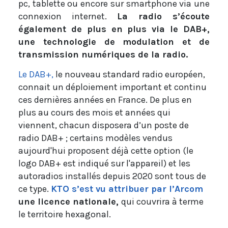
pc, tablette ou encore sur smartphone via une
connexion internet.
La radio s’écoute
également de plus en plus via le DAB+,
une technologie de modulation et de
transmission numériques de la radio.
Le DAB+,
le nouveau standard radio européen,
connait un déploiement important et continu
ces dernières années en France. De plus en
plus au cours des mois et années qui
viennent, chacun disposera d’un poste de
radio DAB+ ; certains modèles vendus
aujourd'hui proposent déjà cette option (le
logo DAB+ est indiqué sur l'appareil) et
les
autoradios installés depuis 2020 sont tous de
ce type.
KTO s’est vu attribuer par l’Arcom
une licence nationale,
qui couvrira à terme
le territoire hexagonal.