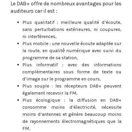
Le DAB+ offre de nombreux avantages pour les
auditeurs car il est :
Plus qualitatif : meilleure qualité d’écoute,
sans perturbations extérieures, ni coupures,
ni interférences,
Plus mobile : une nouvelle écoute adaptée sur
la route, en qualité́ numérique avec suivi du
programme de sa station,
Plus informatif : avec des informations
complémentaires sous forme de texte ou
d’image sur le programme en cours,
Plus souple : les récepteurs DAB+ peuvent
également recevoir la FM,
Plus écologique : la diffusion en DAB+
consomme moins d’électricité, nécessite
moins d’antennes et génère beaucoup moins
de rayonnements électromagnétiques que la
FM.