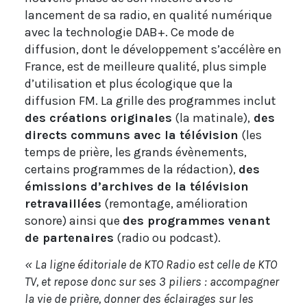
lancement de sa radio, en qualité numérique
avec la technologie DAB+. Ce mode de
diffusion, dont le développement s’accélère en
France, est de meilleure qualité, plus simple
d’utilisation et plus écologique que la
diffusion FM. La grille des programmes inclut
des créations originales
(la matinale),
des
directs communs avec la télévision
(les
temps de prière, les grands évènements,
certains programmes de la rédaction),
des
émissions d’archives de la télévision
retravaillées
(remontage, amélioration
sonore) ainsi que
des programmes venant
de partenaires
(radio ou podcast).
« La ligne éditoriale de KTO Radio est celle de KTO
TV, et repose donc sur ses 3 piliers : accompagner
la vie de prière, donner des éclairages sur les