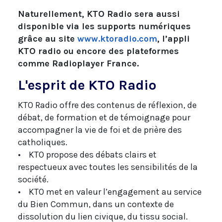
Naturellement, KTO Radio sera aussi
disponible via les supports numériques
grâce au site
www.ktoradio.com
, l’appli
KTO radio ou encore des plateformes
comme Radioplayer France.
L'esprit de KTO Radio
KTO Radio offre des contenus de réflexion, de
débat, de formation et de témoignage pour
accompagner la vie de foi et de prière des
catholiques.
• KTO propose des débats clairs et
respectueux avec toutes les sensibilités de la
société.
• KTO met en valeur l’engagement au service
du Bien Commun, dans un contexte de
dissolution du lien civique, du tissu social.