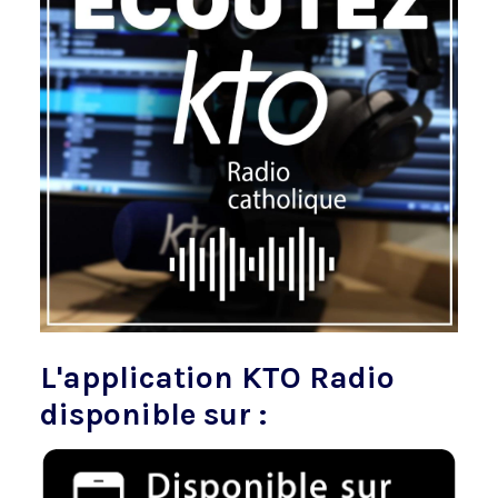
L'application KTO Radio
disponible sur :