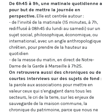
De 6h45 à 9h, une matinale quotidienne a
pour but de mettre la journée en
perspective.
Elle est centrée autour :
- de l’invité de la matinale (15 minutes, à 7h,
rediffusé à 08h45 du lundi au samedi) sur un
sujet social, philosophique, économique, ou
international, avec un angle anthropologique
chrétien, pour prendre de la hauteur au
quotidien
- de la messe du matin, en direct de Notre-
Dame de la Garde à Marseille à 7h25.
On retrouvera aussi des chroniques ou de
courtes interviews sur des sujets de fond
:
la parole aux associations pour mettre en
valeur ceux qui s’engagent dans tous les
secteurs, le cri de la terre, sur les enjeux de
sauvegarde de la maison commune, la
chronique du patrimoine, parce que nous ne