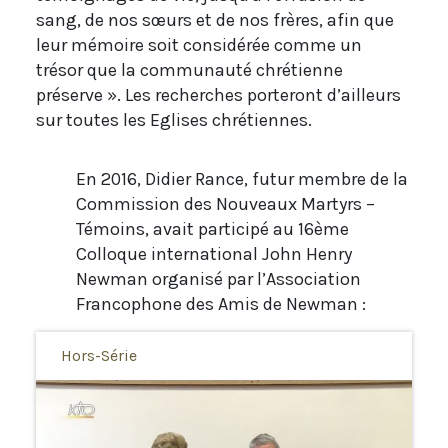
sang, de nos sœurs et de nos frères, afin que
leur mémoire soit considérée comme un
trésor que la communauté chrétienne
préserve ». Les recherches porteront d’ailleurs
sur toutes les Eglises chrétiennes.
En 2016, Didier Rance, futur membre de la
Commission des Nouveaux Martyrs –
Témoins, avait participé au 16ème
Colloque international John Henry
Newman organisé par l’Association
Francophone des Amis de Newman :
Hors-Série