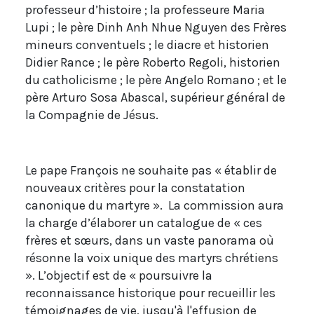
professeur d’histoire ; la professeure Maria
Lupi ; le père Dinh Anh Nhue Nguyen des Frères
mineurs conventuels ; le diacre et historien
Didier Rance ; le père Roberto Regoli, historien
du catholicisme ; le père Angelo Romano ; et le
père Arturo Sosa Abascal, supérieur général de
la Compagnie de Jésus.
Le pape François ne souhaite pas « établir de
nouveaux critères pour la constatation
canonique du martyre ». La commission aura
la charge d’élaborer un catalogue de « ces
frères et sœurs, dans un vaste panorama où
résonne la voix unique des martyrs chrétiens
». L’objectif est de « poursuivre la
reconnaissance historique pour recueillir les
témoignages de vie, jusqu'à l'effusion de