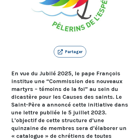
Partager
En vue du Jubilé 2025, le pape François
institue une “Commission des nouveaux
martyrs – témoins de la foi” au sein du
dicastère pour les Causes des saints. Le
Saint-Père a annoncé cette initiative dans
une lettre publiée le 5 juillet 2023.
L’objectif de cette structure d’une
quinzaine de membres sera d’élaborer un
« catalogue » de chrétiens de toutes