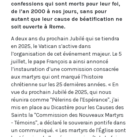
confessions qui sont morts pour leur foi,
de l’an 2000 à nos jours, sans pour
autant que leur cause de béatification ne
soit ouverte à Rome.
A deux ans du prochain Jubilé qui se tiendra
en 2025, le Vatican s’active dans
l’organisation de cet événement majeur. Le 5
juillet, le pape François a ainsi annoncé
l’instauration d’une commission consacrée
aux martyrs qui ont marqué l’histoire
chrétienne sur les 25 dernières années. « En
vue du prochain Jubilé de 2025, qui nous
réunira comme "Pèlerins de l'Espérance", j'ai
mis en place au Dicastère pour les Causes des
Saints la "Commission des Nouveaux Martyrs
- Témoins", a déclaré le souverain pontife dans
un communiqué. « Les martyrs de l'Église sont