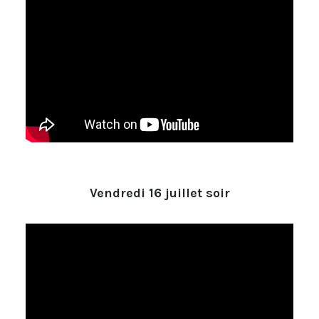
Vendredi 16 juillet soir