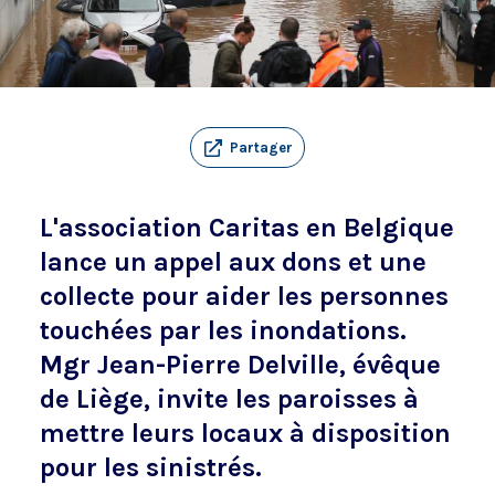
Partager
L'association Caritas en Belgique
lance un appel aux dons et une
collecte pour aider les personnes
touchées par les inondations.
Mgr Jean-Pierre Delville, évêque
de Liège, invite les paroisses à
mettre leurs locaux à disposition
pour les sinistrés.