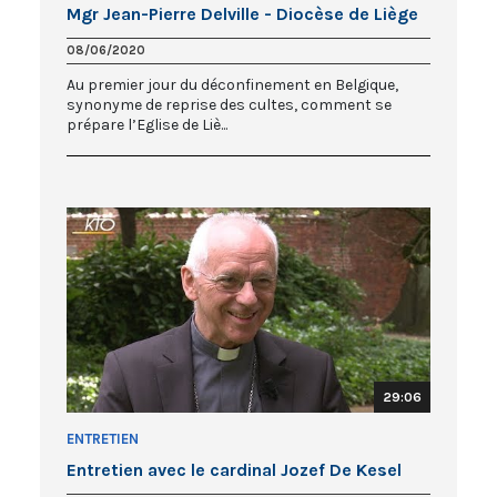
Mgr Jean-Pierre Delville - Diocèse de Liège
08/06/2020
Au premier jour du déconfinement en Belgique,
synonyme de reprise des cultes, comment se
prépare l’Eglise de Liè...
29:06
ENTRETIEN
Entretien avec le cardinal Jozef De Kesel