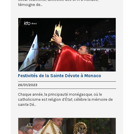
témoigne de...
Festivités de la Sainte Dévote à Monaco
26/01/2023
Chaque année, la principauté monégasque, où le
catholicisme est religion d’État, célèbre la mémoire de
sainte Dé...