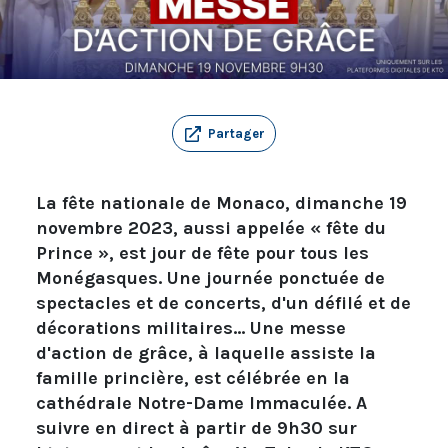
Partager
La fête nationale de Monaco, dimanche 19
novembre 2023, aussi appelée « fête du
Prince », est jour de fête pour tous les
Monégasques. Une journée ponctuée de
spectacles et de concerts, d'un défilé et de
décorations militaires... Une messe
d'action de grâce, à laquelle assiste la
famille princière, est célébrée en la
cathédrale Notre-Dame Immaculée. A
suivre en direct à partir de 9h30 sur