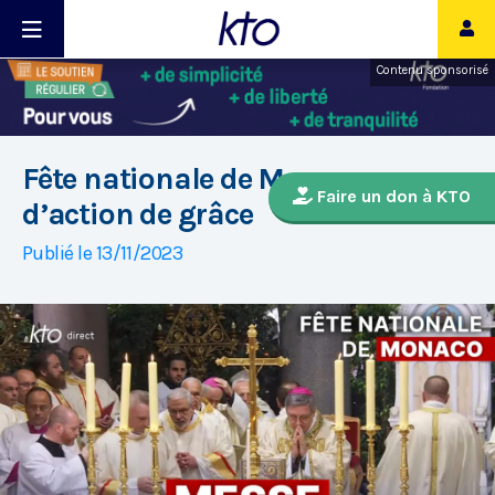
Contenu sponsorisé
Fête nationale de Monaco : messe
Faire un don à KTO
d’action de grâce
Publié le 13/11/2023