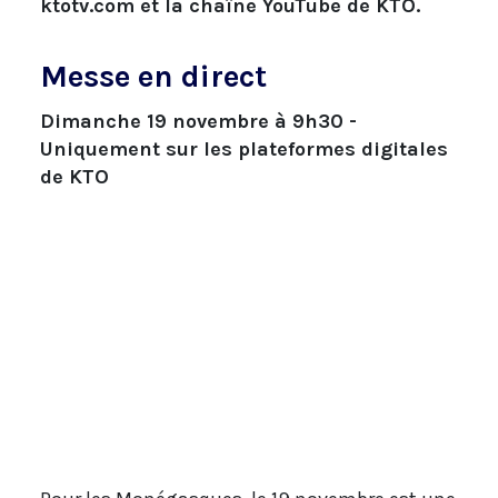
ktotv.com et la chaîne YouTube de KTO.
Messe en direct
Dimanche 19 novembre à 9h30 -
Uniquement sur les plateformes digitales
de KTO