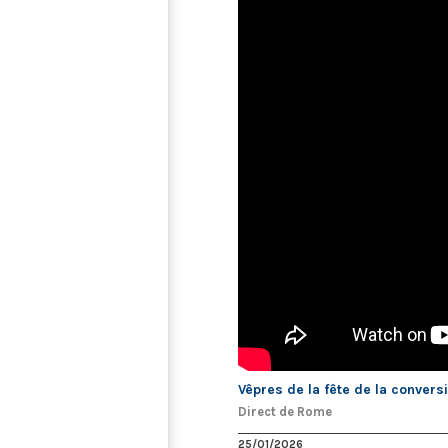
Vêpres de la fête de la convers
Direct de Rome
25/01/2026