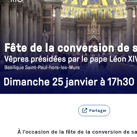
Partager
À l'occasion de la fête de la conversion de sa