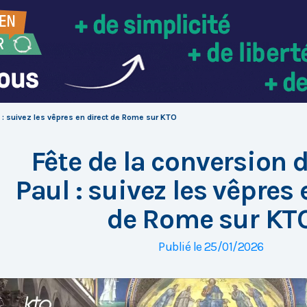
l : suivez les vêpres en direct de Rome sur KTO
Fête de la conversion 
Paul : suivez les vêpres 
de Rome sur KT
Publié le 25/01/2026