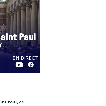
int Paul, ce