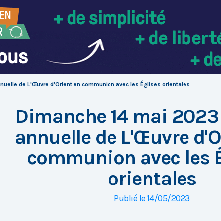
uelle de L'Œuvre d'Orient en communion avec les Églises orientales
Dimanche 14 mai 2023 
annuelle de L'Œuvre d'O
communion avec les É
orientales
Publié le 14/05/2023