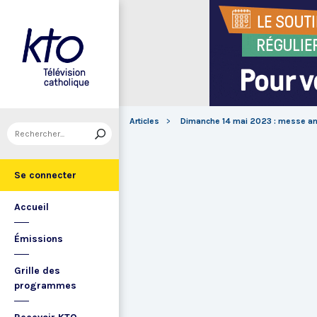
Articles
Dimanche 14 mai 2023 : messe ann
Se connecter
Accueil
Émissions
Grille des
programmes