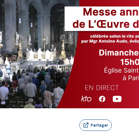
Partager