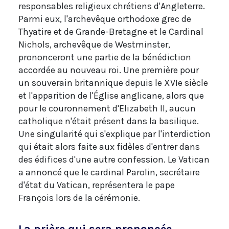
responsables religieux chrétiens d'Angleterre.
Parmi eux, l'archevêque orthodoxe grec de
Thyatire et de Grande-Bretagne et le Cardinal
Nichols, archevêque de Westminster,
prononceront une partie de la bénédiction
accordée au nouveau roi. Une première pour
un souverain britannique depuis le XVIe siècle
et l'apparition de l'Église anglicane, alors que
pour le couronnement d'Elizabeth II, aucun
catholique n'était présent dans la basilique.
Une singularité qui s'explique par l'interdiction
qui était alors faite aux fidèles d'entrer dans
des édifices d'une autre confession. Le Vatican
a annoncé que le cardinal Parolin, secrétaire
d'état du Vatican, représentera le pape
François lors de la cérémonie.
La prière qui sera prononcée