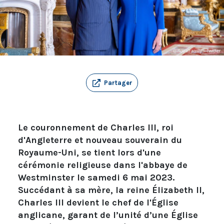
Partager
Le couronnement de Charles III, roi
d'Angleterre et nouveau souverain du
Royaume-Uni, se tient lors d'une
cérémonie religieuse dans l'abbaye de
Westminster le samedi 6 mai 2023.
Succédant à sa mère, la reine Élizabeth II,
Charles III devient le chef de l'Église
anglicane, garant de l’unité d’une Église