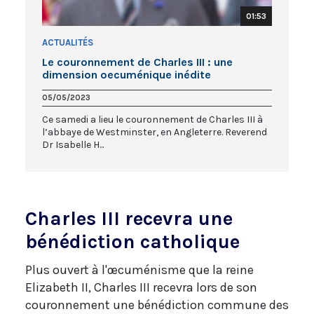
01:53
ACTUALITÉS
Le couronnement de Charles III : une
dimension oecuménique inédite
05/05/2023
Ce samedi a lieu le couronnement de Charles III à
l’abbaye de Westminster, en Angleterre. Reverend
Dr Isabelle H...
Charles III recevra une
bénédiction catholique
Plus ouvert à l'œcuménisme que la reine
Elizabeth II, Charles III recevra lors de son
couronnement une bénédiction commune des