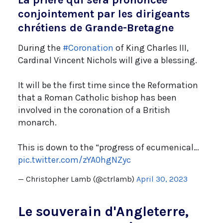
conjointement par les dirigeants
chrétiens de Grande-Bretagne
During the
#Coronation
of King Charles III,
Cardinal Vincent Nichols will give a blessing.
It will be the first time since the Reformation
that a Roman Catholic bishop has been
involved in the coronation of a British
monarch.
This is down to the “progress of ecumenical…
pic.twitter.com/zYA0hgNZyc
— Christopher Lamb (@ctrlamb)
April 30, 2023
Le souverain d'Angleterre,