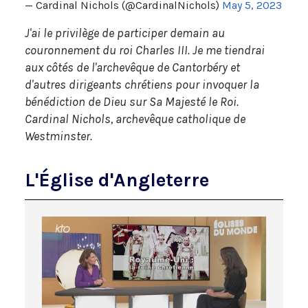
— Cardinal Nichols (@CardinalNichols)
May 5, 2023
J'ai le privilège de participer demain au
couronnement du roi Charles III. Je me tiendrai
aux côtés de l'archevêque de Cantorbéry et
d'autres dirigeants chrétiens pour invoquer la
bénédiction de Dieu sur Sa Majesté le Roi.
Cardinal Nichols, archevêque catholique de
Westminster.
L'Église d'Angleterre