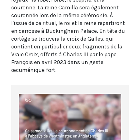
couronne. La reine Camilla sera également
couronnée lors de la même cérémonie. À
l'issue de ce rituel, le roi et la reine repartiront
en carrosse à Buckingham Palace. En tête du
cortège se trouvera la croix de Galles, qui
contient en particulier deux fragments de la
Vraie Croix, offerts à Charles III par le pape
François en avril 2023 dans un geste
œcuménique fort.