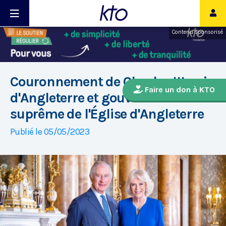
Contenu sponsorisé
Couronnement de Charles III, roi
Faire un don à KTO
d'Angleterre et gouverneur
suprême de l'Église d'Angleterre
Publié le 05/05/2023