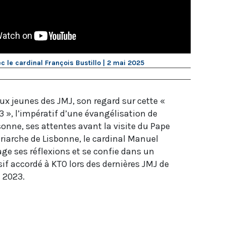
c le cardinal François Bustillo | 2 mai 2025
x jeunes des JMJ, son regard sur cette «
 », l’impératif d’une évangélisation de
onne, ses attentes avant la visite du Pape
atriarche de Lisbonne, le cardinal Manuel
ge ses réflexions et se confie dans un
sif accordé à KTO lors des dernières JMJ de
 2023.