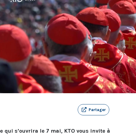
Partager
 qui s’ouvrira le 7 mai, KTO vous invite à