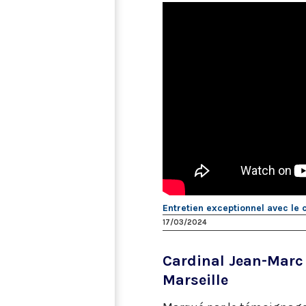
Entretien exceptionnel avec l
17/03/2024
Cardinal Jean-Marc 
Marseille