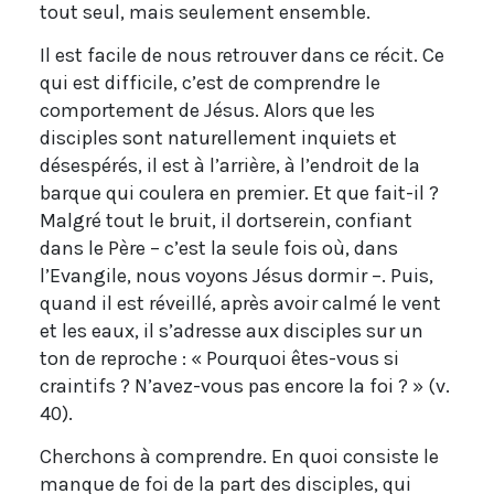
tout seul, mais seulement ensemble.
Il est facile de nous retrouver dans ce récit. Ce
qui est difficile, c’est de comprendre le
comportement de Jésus. Alors que les
disciples sont naturellement inquiets et
désespérés, il est à l’arrière, à l’endroit de la
barque qui coulera en premier. Et que fait-il ?
Malgré tout le bruit, il dortserein, confiant
dans le Père – c’est la seule fois où, dans
l’Evangile, nous voyons Jésus dormir –. Puis,
quand il est réveillé, après avoir calmé le vent
et les eaux, il s’adresse aux disciples sur un
ton de reproche : « Pourquoi êtes-vous si
craintifs ? N’avez-vous pas encore la foi ? » (v.
40).
Cherchons à comprendre. En quoi consiste le
manque de foi de la part des disciples, qui