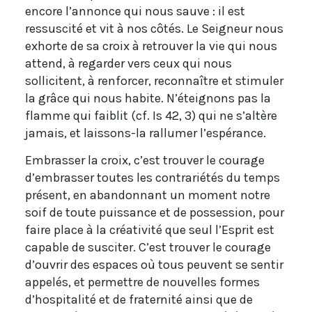
encore l’annonce qui nous sauve : il est
ressuscité et vit à nos côtés. Le Seigneur nous
exhorte de sa croix à retrouver la vie qui nous
attend, à regarder vers ceux qui nous
sollicitent, à renforcer, reconnaître et stimuler
la grâce qui nous habite. N’éteignons pas la
flamme qui faiblit (cf. Is 42, 3) qui ne s’altère
jamais, et laissons-la rallumer l’espérance.
Embrasser la croix, c’est trouver le courage
d’embrasser toutes les contrariétés du temps
présent, en abandonnant un moment notre
soif de toute puissance et de possession, pour
faire place à la créativité que seul l’Esprit est
capable de susciter. C’est trouver le courage
d’ouvrir des espaces où tous peuvent se sentir
appelés, et permettre de nouvelles formes
d’hospitalité et de fraternité ainsi que de