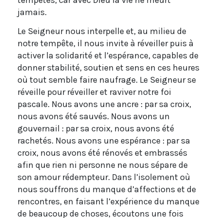
jamais.
Le Seigneur nous interpelle et, au milieu de
notre tempête, il nous invite à réveiller puis à
activer la solidarité et l’espérance, capables de
donner stabilité, soutien et sens en ces heures
où tout semble faire naufrage. Le Seigneur se
réveille pour réveiller et raviver notre foi
pascale. Nous avons une ancre : par sa croix,
nous avons été sauvés. Nous avons un
gouvernail : par sa croix, nous avons été
rachetés. Nous avons une espérance : par sa
croix, nous avons été rénovés et embrassés
afin que rien ni personne ne nous sépare de
son amour rédempteur. Dans l’isolement où
nous souffrons du manque d’affections et de
rencontres, en faisant l’expérience du manque
de beaucoup de choses, écoutons une fois