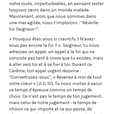
notre route, imperturbables, en pensant rester
toujours sains dans un monde malade.
Maintenant, alors que nous sommes dans
une mer agitée, nous t’implorons : “Réveille-
toi Seigneur !”.
« Pourquoi êtes-vous si craintifs ? N’avez-
vous pas encore la foi ? ». Seigneur, tu nous
adresses un appel, un appel à la foi qui ne
consiste pas tant à croire que tu existes, mais
à aller vers toi et à se fier à toi. Durant ce
Carême, ton appel urgent résonne :
“Convertissez-vous”, « Revenez à moi de tout
votre coeur » (Jl 2, 12). Tu nous invites à saisir
ce temps d’épreuve comme un temps de
choix. Ce n’est pas le temps de ton jugement,
mais celui de notre jugement : le temps de
choisir ce qui importe et ce qui passe, de