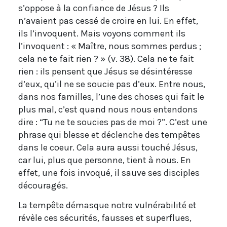
s’oppose à la confiance de Jésus ? Ils
n’avaient pas cessé de croire en lui. En effet,
ils l’invoquent. Mais voyons comment ils
l’invoquent : « Maître, nous sommes perdus ;
cela ne te fait rien ? » (v. 38). Cela ne te fait
rien : ils pensent que Jésus se désintéresse
d’eux, qu’il ne se soucie pas d’eux. Entre nous,
dans nos familles, l’une des choses qui fait le
plus mal, c’est quand nous nous entendons
dire : “Tu ne te soucies pas de moi ?”. C’est une
phrase qui blesse et déclenche des tempêtes
dans le coeur. Cela aura aussi touché Jésus,
car lui, plus que personne, tient à nous. En
effet, une fois invoqué, il sauve ses disciples
découragés.
La tempête démasque notre vulnérabilité et
révèle ces sécurités, fausses et superflues,