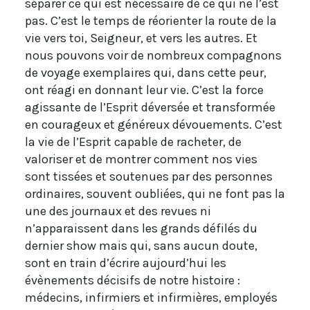
séparer ce qui est nécessaire de ce qui ne l’est
pas. C’est le temps de réorienter la route de la
vie vers toi, Seigneur, et vers les autres. Et
nous pouvons voir de nombreux compagnons
de voyage exemplaires qui, dans cette peur,
ont réagi en donnant leur vie. C’est la force
agissante de l’Esprit déversée et transformée
en courageux et généreux dévouements. C’est
la vie de l’Esprit capable de racheter, de
valoriser et de montrer comment nos vies
sont tissées et soutenues par des personnes
ordinaires, souvent oubliées, qui ne font pas la
une des journaux et des revues ni
n’apparaissent dans les grands défilés du
dernier show mais qui, sans aucun doute,
sont en train d’écrire aujourd’hui les
évènements décisifs de notre histoire :
médecins, infirmiers et infirmières, employés