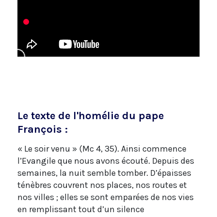
Le texte de l'homélie du pape
François :
« Le soir venu » (Mc 4, 35). Ainsi commence
l’Evangile que nous avons écouté. Depuis des
semaines, la nuit semble tomber. D’épaisses
ténèbres couvrent nos places, nos routes et
nos villes ; elles se sont emparées de nos vies
en remplissant tout d’un silence