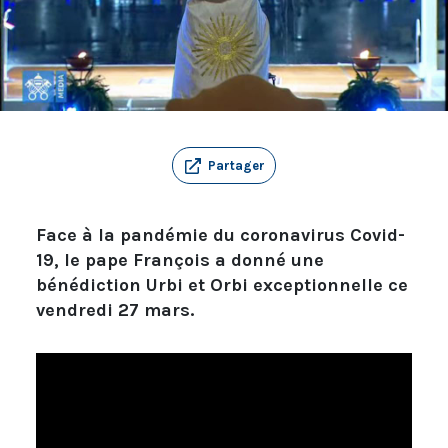
Partager
Face à la pandémie du coronavirus Covid-
19, le pape François a donné une
bénédiction Urbi et Orbi exceptionnelle ce
vendredi 27 mars.