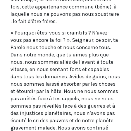
fois, cette appartenance commune (bénie), à
laquelle nous ne pouvons pas nous soustraire
: le fait d’être frères.
« Pourquoi êtes-vous si craintifs ? N’avez-
vous pas encore la foi ? ». Seigneur, ce soir, ta
Parole nous touche et nous concerne tous.
Dans notre monde, que tu aimes plus que
nous, nous sommes allés de l’avant à toute
vitesse, en nous sentant forts et capables
dans tous les domaines. Avides de gains, nous
nous sommes laissé absorber par les choses
et étourdir par la hâte. Nous ne nous sommes
pas arrêtés face à tes rappels, nous ne nous
sommes pas réveillés face à des guerres et à
des injustices planétaires, nous n’avons pas
écouté le cri des pauvres et de notre planète
gravement malade. Nous avons continué