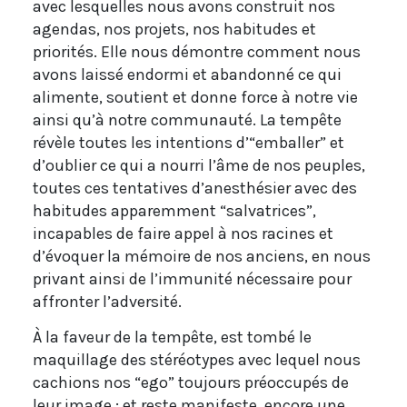
avec lesquelles nous avons construit nos
agendas, nos projets, nos habitudes et
priorités. Elle nous démontre comment nous
avons laissé endormi et abandonné ce qui
alimente, soutient et donne force à notre vie
ainsi qu’à notre communauté. La tempête
révèle toutes les intentions d’“emballer” et
d’oublier ce qui a nourri l’âme de nos peuples,
toutes ces tentatives d’anesthésier avec des
habitudes apparemment “salvatrices”,
incapables de faire appel à nos racines et
d’évoquer la mémoire de nos anciens, en nous
privant ainsi de l’immunité nécessaire pour
affronter l’adversité.
À la faveur de la tempête, est tombé le
maquillage des stéréotypes avec lequel nous
cachions nos “ego” toujours préoccupés de
leur image ; et reste manifeste, encore une