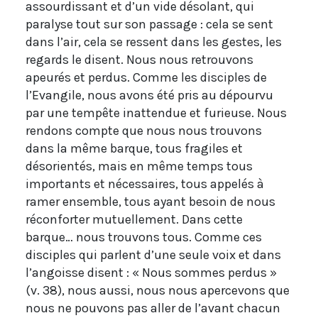
assourdissant et d’un vide désolant, qui
paralyse tout sur son passage : cela se sent
dans l’air, cela se ressent dans les gestes, les
regards le disent. Nous nous retrouvons
apeurés et perdus. Comme les disciples de
l’Evangile, nous avons été pris au dépourvu
par une tempête inattendue et furieuse. Nous
rendons compte que nous nous trouvons
dans la même barque, tous fragiles et
désorientés, mais en même temps tous
importants et nécessaires, tous appelés à
ramer ensemble, tous ayant besoin de nous
réconforter mutuellement. Dans cette
barque… nous trouvons tous. Comme ces
disciples qui parlent d’une seule voix et dans
l’angoisse disent : « Nous sommes perdus »
(v. 38), nous aussi, nous nous apercevons que
nous ne pouvons pas aller de l’avant chacun