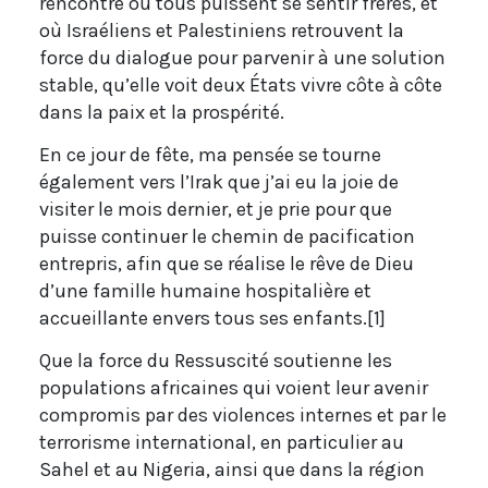
rencontre où tous puissent se sentir frères, et
où Israéliens et Palestiniens retrouvent la
force du dialogue pour parvenir à une solution
stable, qu’elle voit deux États vivre côte à côte
dans la paix et la prospérité.
En ce jour de fête, ma pensée se tourne
également vers l’Irak que j’ai eu la joie de
visiter le mois dernier, et je prie pour que
puisse continuer le chemin de pacification
entrepris, afin que se réalise le rêve de Dieu
d’une famille humaine hospitalière et
accueillante envers tous ses enfants.[1]
Que la force du Ressuscité soutienne les
populations africaines qui voient leur avenir
compromis par des violences internes et par le
terrorisme international, en particulier au
Sahel et au Nigeria, ainsi que dans la région