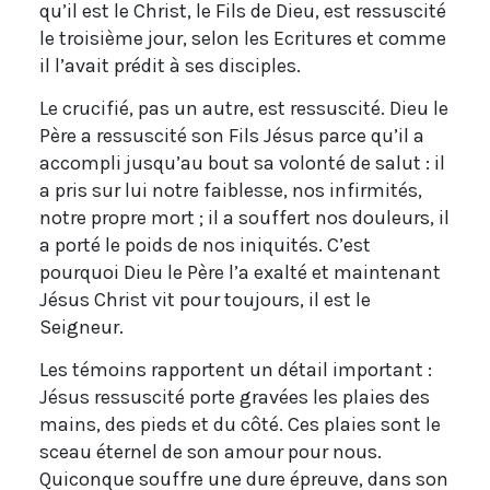
qu’il est le Christ, le Fils de Dieu, est ressuscité
le troisième jour, selon les Ecritures et comme
il l’avait prédit à ses disciples.
Le crucifié, pas un autre, est ressuscité. Dieu le
Père a ressuscité son Fils Jésus parce qu’il a
accompli jusqu’au bout sa volonté de salut : il
a pris sur lui notre faiblesse, nos infirmités,
notre propre mort ; il a souffert nos douleurs, il
a porté le poids de nos iniquités. C’est
pourquoi Dieu le Père l’a exalté et maintenant
Jésus Christ vit pour toujours, il est le
Seigneur.
Les témoins rapportent un détail important :
Jésus ressuscité porte gravées les plaies des
mains, des pieds et du côté. Ces plaies sont le
sceau éternel de son amour pour nous.
Quiconque souffre une dure épreuve, dans son