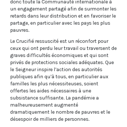
donc toute la Communauté internationale à
un engagement partagé afin de surmonter les
retards dans leur distribution et en favoriser le
partage, en particulier avec les pays les plus
pauvres.
Le Crucifié ressuscité est un réconfort pour
ceux qui ont perdu leur travail ou traversent de
graves difficultés économiques et qui sont
privés de protections sociales adéquates. Que
le Seigneur inspire l’action des autorités
publiques afin qu’à tous, en particulier aux
familles les plus nécessiteuses, soient
offertes les aides nécessaires à une
subsistance suffisante. La pandémie a
malheureusement augmenté
dramatiquement le nombre de pauvres et le
désespoir de milliers de personnes.