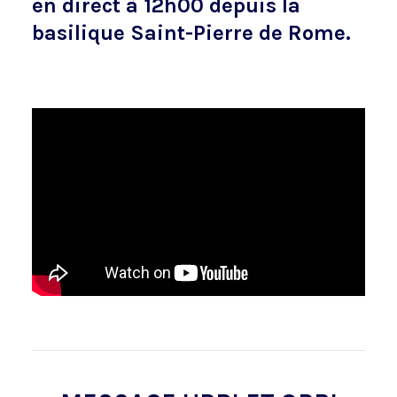
en direct à 12h00 depuis la
basilique Saint-Pierre de Rome.