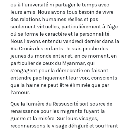
ou à l’université ni partager le temps avec
leurs amis. Nous avons tous besoin de vivre
des relations humaines réelles et pas
seulement virtuelles, particulièrement à l’âge
où se forme le caractère et la personnalité.
Nous l’avons entendu vendredi dernier dans la
Via Crucis des enfants. Je suis proche des
jeunes du monde entier et, en ce moment, en
particulier de ceux du Myanmar, qui
s’engagent pour la démocratie en faisant
entendre pacifiquement leur voix, conscients
que la haine ne peut être éliminée que par
l’amour.
Que la lumière du Ressuscité soit source de
renaissance pour les migrants fuyant la
guerre et la misère. Sur leurs visages,
reconnaissons le visage défiguré et souffrant