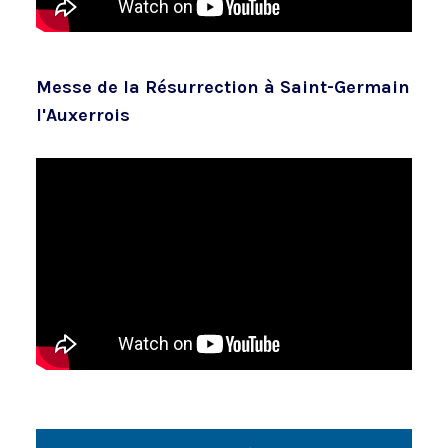
Messe de la Résurrection à Saint-Germain
l'Auxerrois