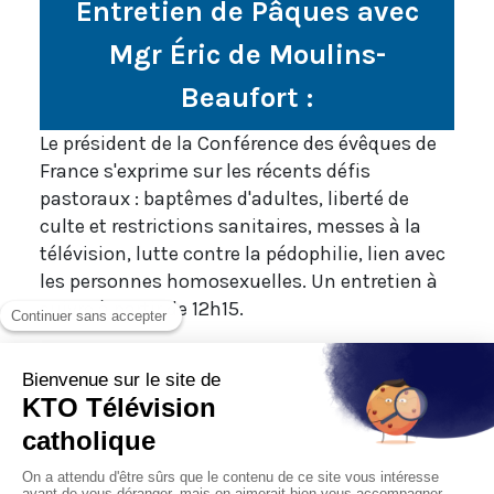
Entretien de Pâques avec
Mgr Éric de Moulins-
Beaufort :
Le président de la Conférence des évêques de
France s'exprime sur les récents défis
pastoraux : baptêmes d'adultes, liberté de
culte et restrictions sanitaires, messes à la
télévision, lutte contre la pédophilie, lien avec
les personnes homosexuelles. Un entretien à
suivre à partir de 12h15.