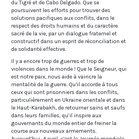
du Tigré et de Cabo Delgado. Que se
poursuivent les efforts pour trouver des
solutions pacifiques aux conflits, dans le
respect des droits humains et du caractère
sacré de la vie, par un dialogue fraternel et
constructif dans un esprit de réconciliation et
de solidarité effective.
Il y a encore trop de guerres et trop de
violences dans le monde ! Que le Seigneur, qui
est notre paix, nous aide à vaincre la
mentalité de la guerre. Qu’il accorde à tous
ceux qui sont prisonniers dans les conflits,
particulièrement en Ukraine orientale et dans
le Haut-Karabakh, de retourner sains et saufs
dans leurs familles, qu’il inspire aux
gouvernants du monde entier de freiner la
course aux nouveaux armements.
Aujourd’hui, 4 avril, c’est la Journée mondiale