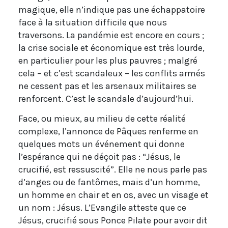
magique, elle n’indique pas une échappatoire
face à la situation difficile que nous
traversons. La pandémie est encore en cours ;
la crise sociale et économique est très lourde,
en particulier pour les plus pauvres ; malgré
cela – et c’est scandaleux – les conflits armés
ne cessent pas et les arsenaux militaires se
renforcent. C’est le scandale d’aujourd’hui.
Face, ou mieux, au milieu de cette réalité
complexe, l’annonce de Pâques renferme en
quelques mots un événement qui donne
l’espérance qui ne déçoit pas : “Jésus, le
crucifié, est ressuscité”. Elle ne nous parle pas
d’anges ou de fantômes, mais d’un homme,
un homme en chair et en os, avec un visage et
un nom : Jésus. L’Evangile atteste que ce
Jésus, crucifié sous Ponce Pilate pour avoir dit