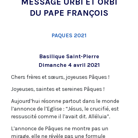
MESSAGE URBI ET ORBI
DU PAPE FRANÇOIS
PAQUES 2021
Basilique Saint-Pierre
Dimanche 4 avril 2021
Chers frères et sœurs, joyeuses Pâques !
Joyeuses, saintes et sereines Pâques !
Aujourd’hui résonne partout dans le monde
l’annonce de l’Eglise : “Jésus, le crucifié, est
ressuscité comme il l’avait dit. Alléluia”.
L’annonce de Pâques ne montre pas un
mirage, elle ne révèle pas une formule