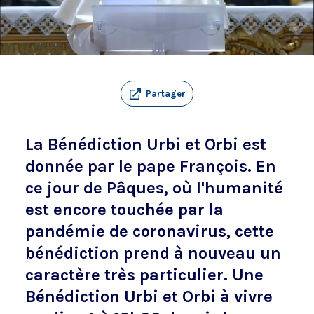
Partager
La Bénédiction Urbi et Orbi est
donnée par le pape François. En
ce jour de Pâques, où l'humanité
est encore touchée par la
pandémie de coronavirus, cette
bénédiction prend à nouveau un
caractère très particulier. Une
Bénédiction Urbi et Orbi à vivre