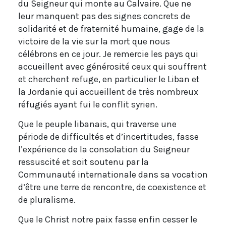
du Seigneur qui monte au Calvaire. Que ne
leur manquent pas des signes concrets de
solidarité et de fraternité humaine, gage de la
victoire de la vie sur la mort que nous
célébrons en ce jour. Je remercie les pays qui
accueillent avec générosité ceux qui souffrent
et cherchent refuge, en particulier le Liban et
la Jordanie qui accueillent de très nombreux
réfugiés ayant fui le conflit syrien.
Que le peuple libanais, qui traverse une
période de difficultés et d’incertitudes, fasse
l’expérience de la consolation du Seigneur
ressuscité et soit soutenu par la
Communauté internationale dans sa vocation
d’être une terre de rencontre, de coexistence et
de pluralisme.
Que le Christ notre paix fasse enfin cesser le