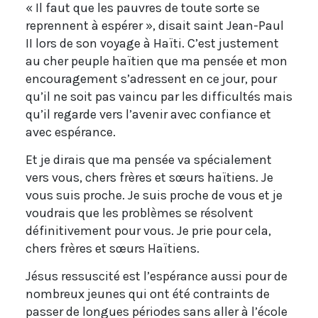
« Il faut que les pauvres de toute sorte se
reprennent à espérer », disait saint Jean-Paul
II lors de son voyage à Haïti. C’est justement
au cher peuple haïtien que ma pensée et mon
encouragement s’adressent en ce jour, pour
qu’il ne soit pas vaincu par les difficultés mais
qu’il regarde vers l’avenir avec confiance et
avec espérance.
Et je dirais que ma pensée va spécialement
vers vous, chers frères et sœurs haïtiens. Je
vous suis proche. Je suis proche de vous et je
voudrais que les problèmes se résolvent
définitivement pour vous. Je prie pour cela,
chers frères et sœurs Haïtiens.
Jésus ressuscité est l’espérance aussi pour de
nombreux jeunes qui ont été contraints de
passer de longues périodes sans aller à l’école