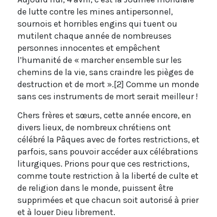
de lutte contre les mines antipersonnel,
sournois et horribles engins qui tuent ou
mutilent chaque année de nombreuses
personnes innocentes et empêchent
l’humanité de « marcher ensemble sur les
chemins de la vie, sans craindre les pièges de
destruction et de mort ».[2] Comme un monde
sans ces instruments de mort serait meilleur !
Chers frères et sœurs, cette année encore, en
divers lieux, de nombreux chrétiens ont
célébré la Pâques avec de fortes restrictions, et
parfois, sans pouvoir accéder aux célébrations
liturgiques. Prions pour que ces restrictions,
comme toute restriction à la liberté de culte et
de religion dans le monde, puissent être
supprimées et que chacun soit autorisé à prier
et à louer Dieu librement.