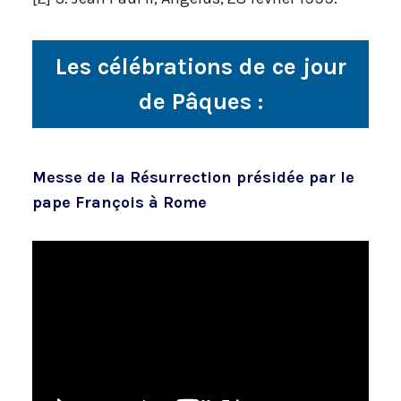
Les célébrations de ce jour
de Pâques :
Messe de la Résurrection présidée par le
pape François à Rome