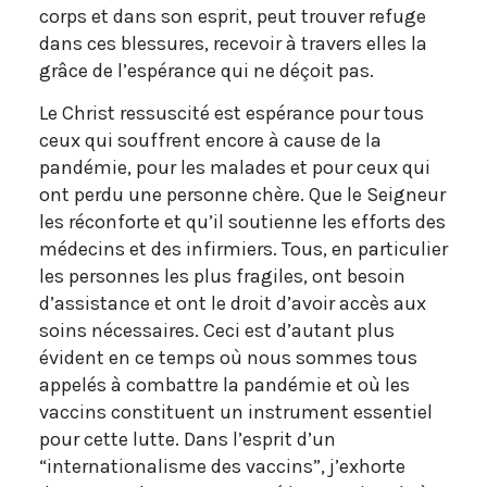
corps et dans son esprit, peut trouver refuge
dans ces blessures, recevoir à travers elles la
grâce de l’espérance qui ne déçoit pas.
Le Christ ressuscité est espérance pour tous
ceux qui souffrent encore à cause de la
pandémie, pour les malades et pour ceux qui
ont perdu une personne chère. Que le Seigneur
les réconforte et qu’il soutienne les efforts des
médecins et des infirmiers. Tous, en particulier
les personnes les plus fragiles, ont besoin
d’assistance et ont le droit d’avoir accès aux
soins nécessaires. Ceci est d’autant plus
évident en ce temps où nous sommes tous
appelés à combattre la pandémie et où les
vaccins constituent un instrument essentiel
pour cette lutte. Dans l’esprit d’un
“internationalisme des vaccins”, j’exhorte