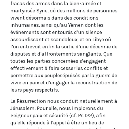
fracas des armes dans la bien-aimée et
martyrisée Syrie, où des millions de personnes
vivent désormais dans des conditions
inhumaines, ainsi qu’au Yémen dont les
événements sont entourés d’un silence
assourdissant et scandaleux, et en Libye où
l’on entrevoit enfin la sortie d’une décennie de
disputes et d’affrontements sanglants. Que
toutes les parties concernées s’engagent
effectivement à faire cesser les conflits et
permettre aux peuplesépuisés par la guerre de
vivre en paix et d’engager la reconstruction de
leurs pays respectifs.
La Résurrection nous conduit naturellement à
Jérusalem. Pour elle, nous implorons du
Seigneur paix et sécurité (cf. Ps 122), afin
qu’elle réponde à l’appel à être un lieu de