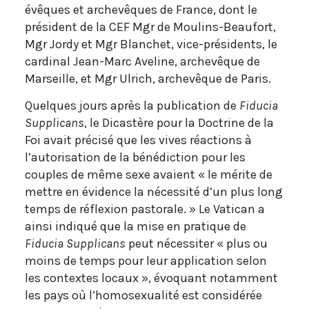
évêques et archevêques de France, dont le
président de la CEF Mgr de Moulins-Beaufort,
Mgr Jordy et Mgr Blanchet, vice-présidents, le
cardinal Jean-Marc Aveline, archevêque de
Marseille, et Mgr Ulrich, archevêque de Paris.
Quelques jours après la publication de
Fiducia
Supplicans
, le Dicastère pour la Doctrine de la
Foi avait précisé que les vives réactions à
l’autorisation de la bénédiction pour les
couples de même sexe avaient « le mérite de
mettre en évidence la nécessité d’un plus long
temps de réflexion pastorale. » Le Vatican a
ainsi indiqué que la mise en pratique de
Fiducia Supplicans
peut nécessiter « plus ou
moins de temps pour leur application selon
les contextes locaux », évoquant notamment
les pays où l’homosexualité est considérée