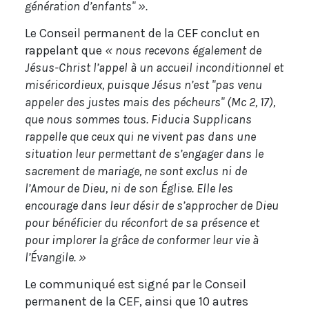
génération d’enfants" ».
Le Conseil permanent de la CEF conclut en
rappelant que
« nous recevons également de
Jésus-Christ l’appel à un accueil inconditionnel et
miséricordieux, puisque Jésus n’est "pas venu
appeler des justes mais des pécheurs" (Mc 2, 17),
que nous sommes tous. Fiducia Supplicans
rappelle que ceux qui ne vivent pas dans une
situation leur permettant de s’engager dans le
sacrement de mariage, ne sont exclus ni de
l’Amour de Dieu, ni de son Église. Elle les
encourage dans leur désir de s’approcher de Dieu
pour bénéficier du réconfort de sa présence et
pour implorer la grâce de conformer leur vie à
l’Évangile. »
Le communiqué est signé par le Conseil
permanent de la CEF, ainsi que 10 autres