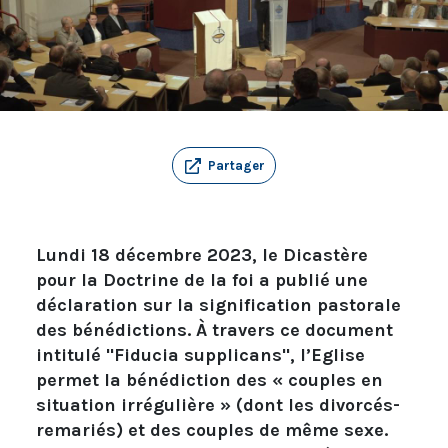
Partager
Lundi 18 décembre 2023, le Dicastère
pour la Doctrine de la foi a publié une
déclaration sur la signification pastorale
des bénédictions. À travers ce document
intitulé "Fiducia supplicans", l’Eglise
permet la bénédiction des « couples en
situation irrégulière » (dont les divorcés-
remariés) et des couples de même sexe.