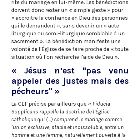
rite du mariage en lui-même. Les bénédictions
doivent donc rester un « simple geste » pour
« accroitre la confiance en Dieu des personnes
qui le demandent », sans devenir un « acte
liturgique ou semi-liturgique semblable à un
sacrement ». La bénédiction manifeste une
volonté de l’Église de se faire proche de « toute
situation où l’on recherche l’aide de Dieu ».
« Jésus n’est "pas venu
appeler des justes mais des
pécheurs" »
La CEF précise par ailleurs que
« Fiducia
Supplicans rappelle la doctrine de l’Église
catholique qui (…) comprend le mariage comme
"union exclusive, stable et indissoluble, entre un
homme et une femme, naturellement ouverte à la