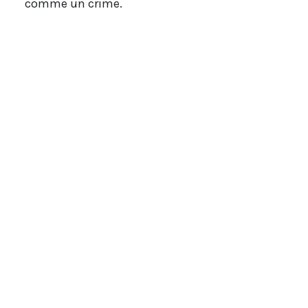
comme un crime.