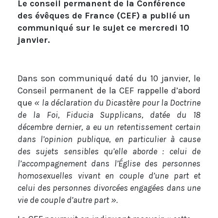
Le conseil permanent
de la Conférence
des évêques de France (CEF) a publié un
communiqué sur le sujet ce mercredi 10
janvier.
Dans son communiqué daté du 10 janvier, le
Conseil permanent de la CEF rappelle d’abord
que
« la déclaration du Dicastère pour la Doctrine
de la Foi, Fiducia Supplicans, datée du 18
décembre dernier, a eu un retentissement certain
dans l’opinion publique, en particulier à cause
des sujets sensibles qu’elle aborde : celui de
l’accompagnement dans l’Église des personnes
homosexuelles vivant en couple d’une part et
celui des personnes divorcées engagées dans une
vie de couple d’autre part ».