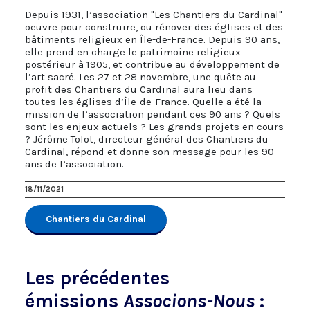
Depuis 1931, l’association "Les Chantiers du Cardinal"
oeuvre pour construire, ou rénover des églises et des
bâtiments religieux en Île-de-France. Depuis 90 ans,
elle prend en charge le patrimoine religieux
postérieur à 1905, et contribue au développement de
l’art sacré. Les 27 et 28 novembre, une quête au
profit des Chantiers du Cardinal aura lieu dans
toutes les églises d’Île-de-France. Quelle a été la
mission de l’association pendant ces 90 ans ? Quels
sont les enjeux actuels ? Les grands projets en cours
? Jérôme Tolot, directeur général des Chantiers du
Cardinal, répond et donne son message pour les 90
ans de l’association.
18/11/2021
Chantiers du Cardinal
Les précédentes
émissions
Associons-Nous
: