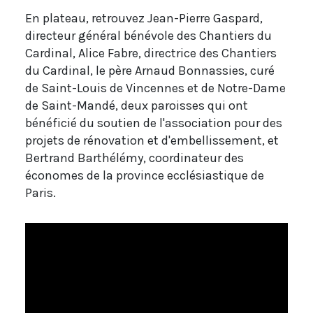
En plateau, retrouvez Jean-Pierre Gaspard,
directeur général bénévole des Chantiers du
Cardinal, Alice Fabre, directrice des Chantiers
du Cardinal, le père Arnaud Bonnassies, curé
de Saint-Louis de Vincennes et de Notre-Dame
de Saint-Mandé, deux paroisses qui ont
bénéficié du soutien de l'association pour des
projets de rénovation et d'embellissement, et
Bertrand Barthélémy, coordinateur des
économes de la province ecclésiastique de
Paris.