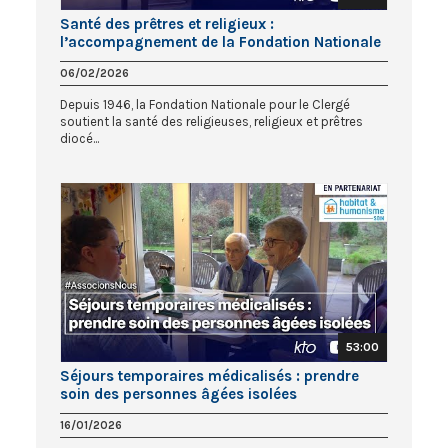
Santé des prêtres et religieux :
l’accompagnement de la Fondation Nationale
pour le Clergé
06/02/2026
Depuis 1946, la Fondation Nationale pour le Clergé
soutient la santé des religieuses, religieux et prêtres
diocé...
53:00
Séjours temporaires médicalisés : prendre
soin des personnes âgées isolées
16/01/2026