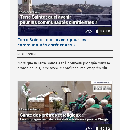
52:38
Terre Sainte : quel avenir pour les
communautés chrétiennes ?
20/03/2026
Alors que la Terre Sainte est à nouveau plongée dans le
drame de la guerre avec le conflit en Iran, et après plu...
52:32