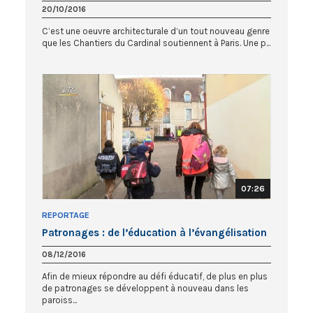
20/10/2016
C’est une oeuvre architecturale d’un tout nouveau genre
que les Chantiers du Cardinal soutiennent à Paris. Une p...
07:26
REPORTAGE
Patronages : de l’éducation à l’évangélisation
08/12/2016
Afin de mieux répondre au défi éducatif, de plus en plus
de patronages se développent à nouveau dans les
paroiss...