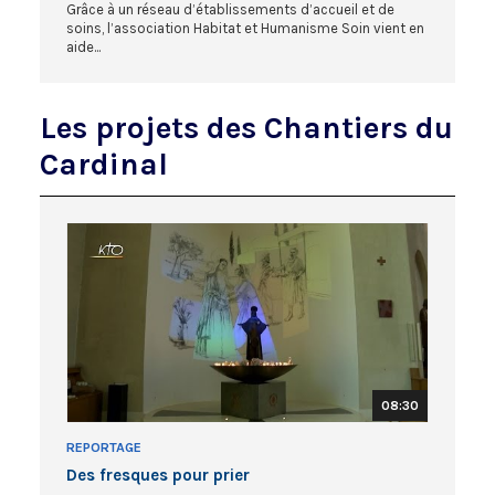
Grâce à un réseau d’établissements d’accueil et de
soins, l’association Habitat et Humanisme Soin vient en
aide...
Les projets des Chantiers du
Cardinal
08:30
REPORTAGE
Des fresques pour prier