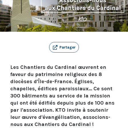
Partager
Les Chantiers du Cardinal œuvrent en
faveur du patrimoine religieux des 8
diocèses d'Île-de-France. Églises,
chapelles, édifices paroissiaux... Ce sont
300 bâtiments au service de la mission
qui ont été édifiés depuis plus de 100 ans
par l'association. KTO invite à soutenir
leur œuvre d'évangélisation, associons-
nous aux Chantiers du Cardinal !