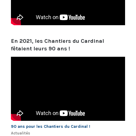
En 2021, les Chantiers du Cardinal
fêtaient leurs 90 ans !
90 ans pour les Chantiers du Cardinal !
Actualités