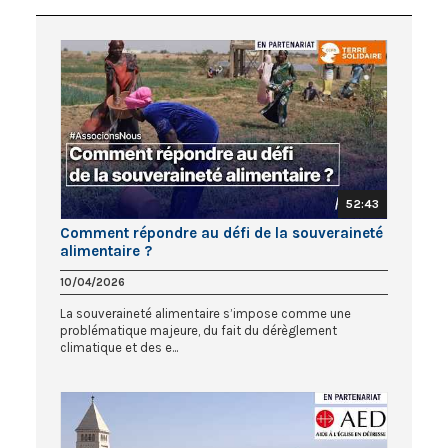
52:43
Comment répondre au défi de la souveraineté
alimentaire ?
10/04/2026
La souveraineté alimentaire s’impose comme une
problématique majeure, du fait du dérèglement
climatique et des e...