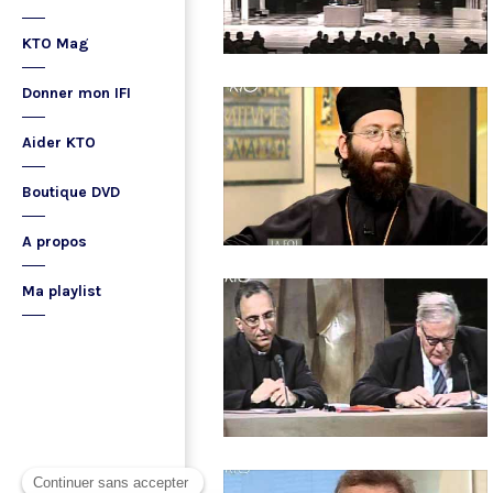
KTO Mag
Donner mon IFI
Aider KTO
Boutique DVD
A propos
Ma playlist