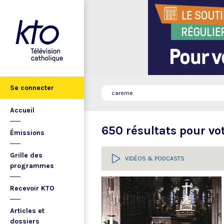
Se connecter
Accueil
650 résultats pour vo
Émissions
Grille des
VIDÉOS & PODCASTS
programmes
Recevoir KTO
Articles et
dossiers